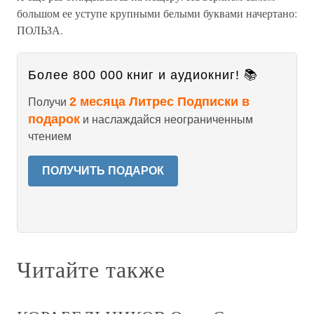
большом ее уступе крупными белыми буквами начертано:
ПОЛЬЗА.
Более 800 000 книг и аудиокниг! 📚
2 месяца Литрес Подписки в
Получи
подарок
и наслаждайся неограниченным
чтением
ПОЛУЧИТЬ ПОДАРОК
Читайте также