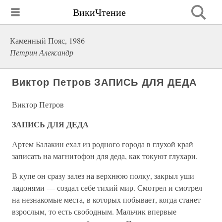
ВикиЧтение
Каменный Пояс, 1986
Петрин Александр
Виктор Петров ЗАПИСЬ ДЛЯ ДЕДА
Виктор Петров
ЗАПИСЬ ДЛЯ ДЕДА
Артем Балакин ехал из родного города в глухой край
записать на магнитофон для деда, как токуют глухари.
В купе он сразу залез на верхнюю полку, закрыл уши
ладонями — создал себе тихий мир. Смотрел и смотрел
на незнакомые места, в которых побывает, когда станет
взрослым, то есть свободным. Мальчик впервые