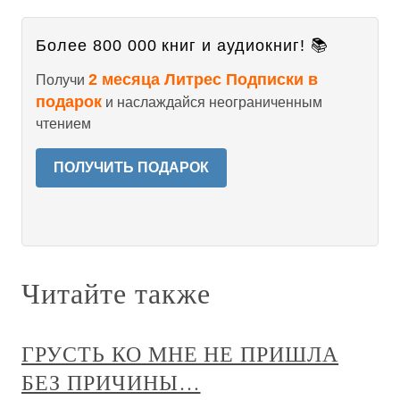
Более 800 000 книг и аудиокниг! 📚
2 месяца Литрес Подписки в
Получи
подарок
и наслаждайся неограниченным
чтением
ПОЛУЧИТЬ ПОДАРОК
Читайте также
ГРУСТЬ КО МНЕ НЕ ПРИШЛА
БЕЗ ПРИЧИНЫ…