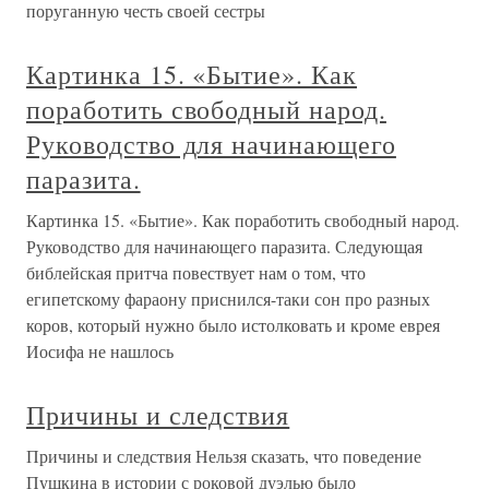
поруганную честь своей сестры
Картинка 15. «Бытие». Как
поработить свободный народ.
Руководство для начинающего
паразита.
Картинка 15. «Бытие». Как поработить свободный народ.
Руководство для начинающего паразита. Следующая
библейская притча повествует нам о том, что
египетскому фараону приснился-таки сон про разных
коров, который нужно было истолковать и кроме еврея
Иосифа не нашлось
Причины и следствия
Причины и следствия Нельзя сказать, что поведение
Пушкина в истории с роковой дуэлью было