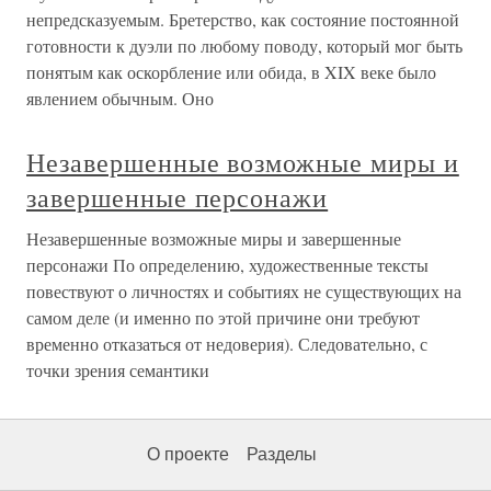
непредсказуемым. Бретерство, как состояние постоянной
готовности к дуэли по любому поводу, который мог быть
понятым как оскорбление или обида, в XIX веке было
явлением обычным. Оно
Незавершенные возможные миры и
завершенные персонажи
Незавершенные возможные миры и завершенные
персонажи По определению, художественные тексты
повествуют о личностях и событиях не существующих на
самом деле (и именно по этой причине они требуют
временно отказаться от недоверия). Следовательно, с
точки зрения семантики
О проекте
Разделы