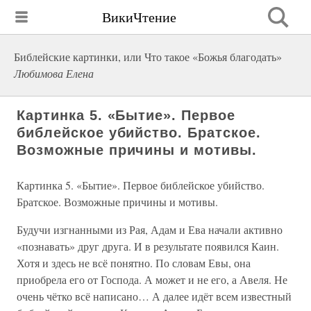
ВикиЧтение
Библейские картинки, или Что такое «Божья благодать»
Любимова Елена
Картинка 5. «Бытие». Первое
библейское убийство. Братское.
Возможные причины и мотивы.
Картинка 5. «Бытие». Первое библейское убийство.
Братское. Возможные причины и мотивы.
Будучи изгнанными из Рая, Адам и Ева начали активно
«познавать» друг друга. И в результате появился Каин.
Хотя и здесь не всё понятно. По словам Евы, она
приобрела его от Господа. А может и не его, а Авеля. Не
очень чётко всё написано… А далее идёт всем известный