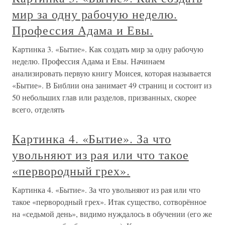
мир за одну рабочую неделю.
Профессия Адама и Евы.
Картинка 3. «Бытие». Как создать мир за одну рабочую
неделю. Профессия Адама и Евы. Начинаем
анализировать первую книгу Моисея, которая называется
«Бытие». В Библии она занимает 49 страниц и состоит из
50 небольших глав или разделов, призванных, скорее
всего, отделять
Картинка 4. «Бытие». За что
увольняют из рая или что такое
«первородный грех».
Картинка 4. «Бытие». За что увольняют из рая или что
такое «первородный грех». Итак существо, сотворённое
на «седьмой день», видимо нуждалось в обучении (его же