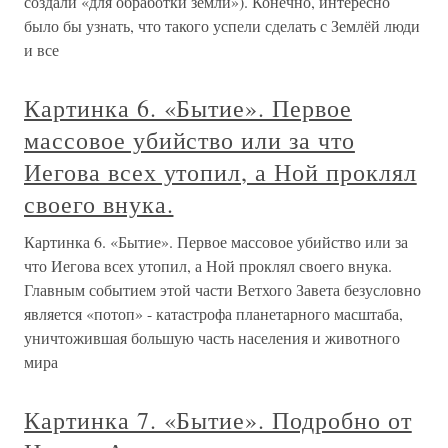
создали «для обработки земли»). Конечно, интересно
было бы узнать, что такого успели сделать с Землёй люди
и все
Картинка 6. «Бытие». Первое
массовое убийство или за что
Иегова всех утопил, а Ной проклял
своего внука.
Картинка 6. «Бытие». Первое массовое убийство или за
что Иегова всех утопил, а Ной проклял своего внука.
Главным событием этой части Ветхого Завета безусловно
является «потоп» - катастрофа планетарного масштаба,
уничтожившая большую часть населения и животного
мира
Картинка 7. «Бытие». Подробно от