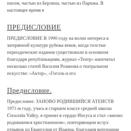
писем, частью из Берлина, частью из Парижа. В
настоящее время я
ПРЕДИСЛОВИЕ
ПРЕДИСЛОВИЕ В 1990 году на волне интереса к
затерянной культуре рубежа веков, когда толстые
периодические издания существовали в основном
благодаря републикациям, журнал «Театр» напечатал
несколько статей Василия Розанова о театральном
искусстве: «Актер», «Гоголь и его
Предисловие.
Предисловие. ЗАНОВО РОДИВШИЙСЯ АТЕИСТВ
1971-м году, учась в старшем классе средней школы
Crescenta Valley, я принял в сердце Иисуса и стал «заново
родившимся христианином», повторяющим вслух
отрывок из Евангелия от Иоанна, благодаря верующим