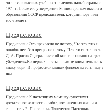
читается в высших учебных заведениях нашей страны с
1974 г. После его утверждения Министерством высшего
образования СССР преподаватели, которым поручили
его чтение в
Предисловие
Предисловие Это прекрасно не потому, Что это стих и
ошибок нет, Это прекрасно потому, Что это сказал поэт.
Д. А. Пригов Содержание этой книги основано на трех
убеждениях.Во-первых, поэты — самые внимательные к
языку люди. И профессиональным филологам есть чему у
них
Предисловие
Предисловие К настоящему моменту существует
достаточное количество работ, посвященных жизни и
творчеству Б. Пастернака. Творчество Пастернака