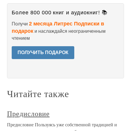
Более 800 000 книг и аудиокниг! 📚
2 месяца Литрес Подписки в
Получи
подарок
и наслаждайся неограниченным
чтением
ПОЛУЧИТЬ ПОДАРОК
Читайте также
Предисловие
Предисловие Пользуясь уже собственной традицией и