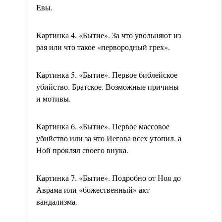
Евы.
Картинка 4. «Бытие». За что увольняют из
рая или что такое «первородный грех».
Картинка 5. «Бытие». Первое библейское
убийство. Братское. Возможные причины
и мотивы.
Картинка 6. «Бытие». Первое массовое
убийство или за что Иегова всех утопил, а
Ной проклял своего внука.
Картинка 7. «Бытие». Подробно от Ноя до
Аврама или «божественный» акт
вандализма.