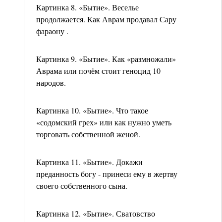
Картинка 8. «Бытие». Веселье
продолжается. Как Аврам продавал Сару
фараону .
Картинка 9. «Бытие». Как «размножали»
Аврама или почём стоит геноцид 10
народов.
Картинка 10. «Бытие». Что такое
«содомский грех» или как нужно уметь
торговать собственной женой.
Картинка 11. «Бытие». Докажи
преданность богу - принеси ему в жертву
своего собственного сына.
Картинка 12. «Бытие». Сватовство