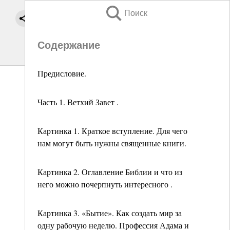
Поиск
Содержание
Предисловие.
Часть 1. Ветхий Завет .
Картинка 1. Краткое вступление. Для чего
нам могут быть нужны священные книги.
Картинка 2. Оглавление Библии и что из
него можно почерпнуть интересного .
Картинка 3. «Бытие». Как создать мир за
одну рабочую неделю. Профессия Адама и