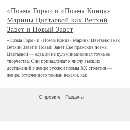
«Поэма Горы» и «Поэма Конца»
Марины Цветаевой как Ветхий
Завет и Новый Завет
«Поэма Горы» и «Поэма Конца» Марины Цветаевой как
Ветхий Завет и Новый Завет Две пражские поэмы
Цветаевой — едва ли не кульминационная точка ее
творчества. Они принадлежат к числу высших
достижений в жанре русской поэмы XX столетия —
жанра, отмеченного такими вехами, как
О проекте
Разделы