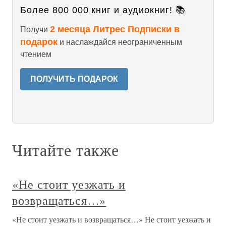
Более 800 000 книг и аудиокниг! 📚
2 месяца Литрес Подписки в
Получи
подарок
и наслаждайся неограниченным
чтением
ПОЛУЧИТЬ ПОДАРОК
Читайте также
«Не стоит уезжать и
возвращаться…»
«Не стоит уезжать и возвращаться…» Не стоит уезжать и