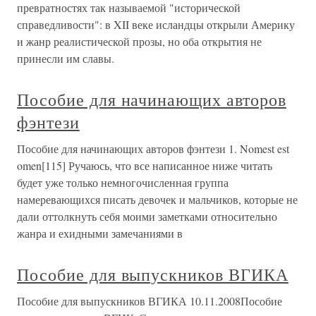
превратностях так называемой "исторической
справедливости": в XII веке исландцы открыли Америку
и жанр реалистической прозы, но оба открытия не
принесли им славы.
Пособие для начинающих авторов
фэнтези
Пособие для начинающих авторов фэнтези 1. Nomest est
omen[115] Ручаюсь, что все написанное ниже читать
будет уже только немногочисленная группа
намеревающихся писать девочек и мальчиков, которые не
дали оттолкнуть себя моими заметками относительно
жанра и ехидными замечаниями в
Пособие для выпускников ВГИКА
Пособие для выпускников ВГИКА 10.11.2008Пособие