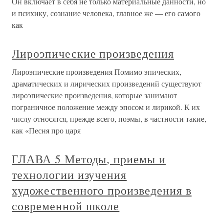
Он включает в себя не только материальные данности, но
и психику, сознание человека, главное же — его самого
как
Лироэпические произведения
Лироэпические произведения Помимо эпических,
драматических и лирических произведений существуют
лироэпические произведения, которые занимают
пограничное положение между эпосом и лирикой. К их
числу относятся, прежде всего, поэмы, в частности такие,
как «Песня про царя
ГЛАВА 5 Методы, приемы и
технологии изучения
художественного произведения в
современной школе