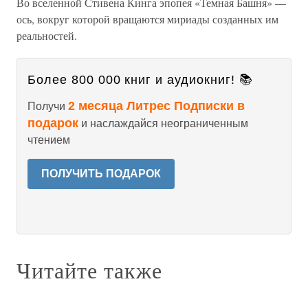
Во вселенной Стивена Кинга эпопея «Темная Башня» —
ось, вокруг которой вращаются мириады созданных им
реальностей.
Более 800 000 книг и аудиокниг! 📚
2 месяца Литрес Подписки в
Получи
подарок
и наслаждайся неограниченным
чтением
ПОЛУЧИТЬ ПОДАРОК
Читайте также