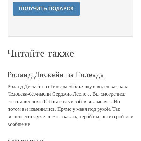
ПОЛУЧИТЬ ПОДАРОК
Читайте также
Роланд Дискейн из Гилеада
Роланд Дискейн из Гилеада «Поначалу я видел вас, как
Человека-без-имени Серджио Леоне… Вы смотрелись
совсем неплохо. Работа с вами забавляла меня… Но
потом вы изменились. Прямо у меня под рукой. Так
вышло, что я уже не мог сказать, герой вы, антигерой или
вообще не