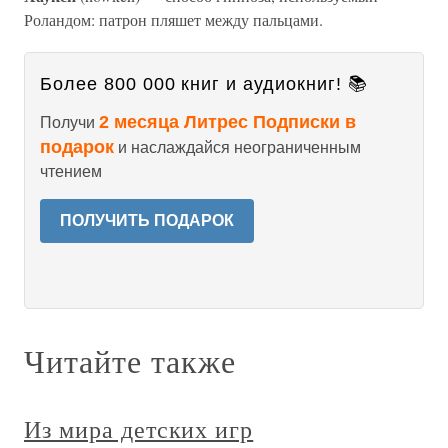
Роландом: патрон пляшет между пальцами.
Более 800 000 книг и аудиокниг! 📚
2 месяца Литрес Подписки в
Получи
подарок
и наслаждайся неограниченным
чтением
ПОЛУЧИТЬ ПОДАРОК
Читайте также
Из мира детских игр