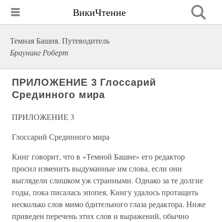
ВикиЧтение
Темная Башня. Путеводитель
Браунинг Роберт
ПРИЛОЖЕНИЕ 3 Глоссарий
Срединного мира
ПРИЛОЖЕНИЕ 3
Глоссарий Срединного мира
Кинг говорит, что в «Темной Башне» его редактор
просил изменить выдуманные им слова, если они
выглядели слишком уж странными. Однако за те долгие
годы, пока писалась эпопея, Кингу удалось протащить
несколько слов мимо бдительного глаза редактора. Ниже
приведен перечень этих слов и выражений, обычно