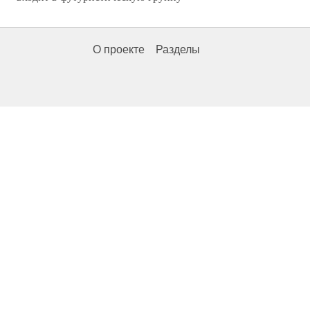
О проекте
Разделы