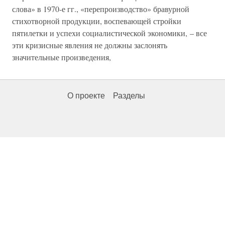
слова» в 1970-е гг., «перепроизводство» бравурной
стихотворной продукции, воспевающей стройки
пятилетки и успехи социалистической экономики, – все
эти кризисные явления не должны заслонять
значительные произведения,
О проекте
Разделы