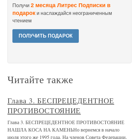
2 месяца Литрес Подписки в
Получи
подарок
и наслаждайся неограниченным
чтением
ПОЛУЧИТЬ ПОДАРОК
Читайте также
Глава 3. БЕСПРЕЦЕДЕНТНОЕ
ПРОТИВОСТОЯНИЕ
Глава 3. БЕСПРЕЦЕДЕНТНОЕ ПРОТИВОСТОЯНИЕ
НАШЛА КОСА НА КАМЕНЬНо вернемся в начало
июля этого же 1995 года. На членов Совета Федерации,