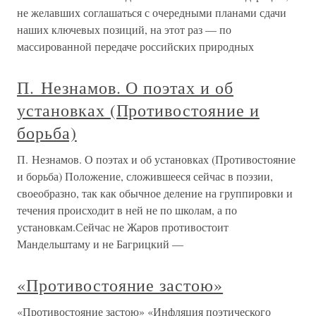
не желавших соглашаться с очередными планами сдачи
наших ключевых позиций, на этот раз — по
массированной передаче российских природных
П. Незнамов. О поэтах и об
установках (Противостояние и
борьба)
П. Незнамов. О поэтах и об установках (Противостояние
и борьба) Положение, сложившееся сейчас в поэзии,
своеобразно, так как обычное деление на группировки и
течения происходит в ней не по школам, а по
установкам.Сейчас не Жаров противостоит
Мандельштаму и не Багрицкий —
«Противостояние застою»
«Противостояние застою» «Инфляция поэтического