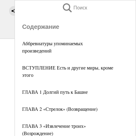
Поиск
Содержание
Аббревиатуры упоминаемых
произведений
ВСТУПЛЕНИЕ Есть и другие миры, кроме
этого
ГЛАВА 1 Долгий путь к Башне
ГЛАВА 2 «Стрелок» (Возвращение)
ГЛАВА 3 «Извлечение троих»
(Возрождение)