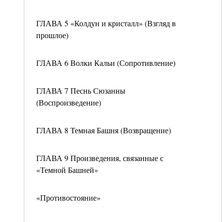
ГЛАВА 5 «Колдун и кристалл» (Взгляд в
прошлое)
ГЛАВА 6 Волки Кальи (Сопротивление)
ГЛАВА 7 Песнь Сюзанны
(Воспроизведение)
ГЛАВА 8 Темная Башня (Возвращение)
ГЛАВА 9 Произведения, связанные с
«Темной Башней»
«Противостояние»