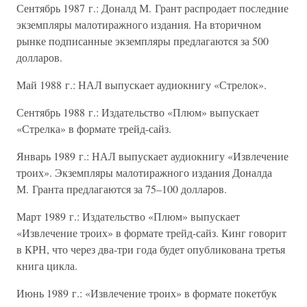
Сентябрь 1987 г.: Доналд М. Грант распродает последние
экземпляры малотиражного издания. На вторичном
рынке подписанные экземпляры предлагаются за 500
долларов.
Май 1988 г.: НАЛ выпускает аудиокнигу «Стрелок».
Сентябрь 1988 г.: Издательство «Плюм» выпускает
«Стрелка» в формате трейд-сайз.
Январь 1989 г.: НАЛ выпускает аудиокнигу «Извлечение
троих». Экземпляры малотиражного издания Доналда
М. Гранта предлагаются за 75–100 долларов.
Март 1989 г.: Издательство «Плюм» выпускает
«Извлечение троих» в формате трейд-сайз. Кинг говорит
в КРН, что через два-три года будет опубликована третья
книга цикла.
Июнь 1989 г.: «Извлечение троих» в формате покетбук