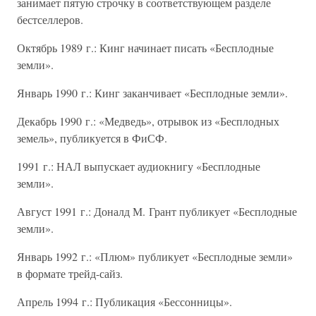
занимает пятую строчку в соответствующем разделе
бестселлеров.
Октябрь 1989 г.: Кинг начинает писать «Бесплодные
земли».
Январь 1990 г.: Кинг заканчивает «Бесплодные земли».
Декабрь 1990 г.: «Медведь», отрывок из «Бесплодных
земель», публикуется в ФиСФ.
1991 г.: НАЛ выпускает аудиокнигу «Бесплодные
земли».
Август 1991 г.: Доналд М. Грант публикует «Бесплодные
земли».
Январь 1992 г.: «Плюм» публикует «Бесплодные земли»
в формате трейд-сайз.
Апрель 1994 г.: Публикация «Бессонницы».