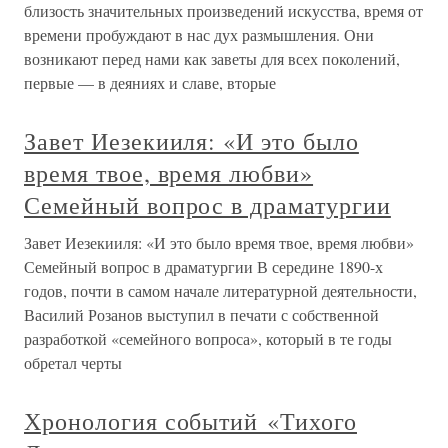
близость значительных произведений искусства, время от
времени пробуждают в нас дух размышления. Они
возникают перед нами как заветы для всех поколений,
первые — в деяниях и славе, вторые
Завет Иезекииля: «И это было
время твое, время любви»
Семейный вопрос в драматургии
Завет Иезекииля: «И это было время твое, время любви»
Семейный вопрос в драматургии В середине 1890-х
годов, почти в самом начале литературной деятельности,
Василий Розанов выступил в печати с собственной
разработкой «семейного вопроса», который в те годы
обретал черты
Хронология событий «Тихого