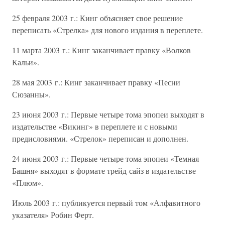
25 февраля 2003 г.: Кинг объясняет свое решение
переписать «Стрелка» для нового издания в переплете.
11 марта 2003 г.: Кинг заканчивает правку «Волков
Кальи».
28 мая 2003 г.: Кинг заканчивает правку «Песни
Сюзанны».
23 июня 2003 г.: Первые четыре тома эпопеи выходят в
издательстве «Викинг» в переплете и с новыми
предисловиями. «Стрелок» переписан и дополнен.
24 июня 2003 г.: Первые четыре тома эпопеи «Темная
Башня» выходят в формате трейд-сайз в издательстве
«Плюм».
Июль 2003 г.: публикуется первый том «Алфавитного
указателя» Робин Ферт.