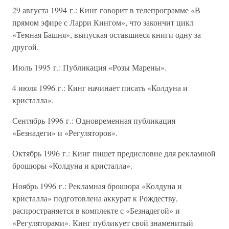
29 августа 1994 г.: Кинг говорит в телепрограмме «В
прямом эфире с Ларри Кингом», что закончит цикл
«Темная Башня», выпуская оставшиеся книги одну за
другой.
Июль 1995 г.: Публикация «Розы Марены».
4 июля 1996 г.: Кинг начинает писать «Колдуна и
кристалла».
Сентябрь 1996 г.: Одновременная публикация
«Безнадеги» и «Регуляторов».
Октябрь 1996 г.: Кинг пишет предисловие для рекламной
брошюры «Колдуна и кристалла».
Ноябрь 1996 г.: Рекламная брошюра «Колдуна и
кристалла» подготовлена аккурат к Рождеству,
распространяется в комплекте с «Безнадегой» и
«Регуляторами». Кинг публикует свой знаменитый