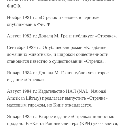
ФиСФ.
Ноябрь 1981 г.: «Стрелок и человек в черном»
опубликован в ФиСФ.
Август 1982 г.: Доналд М. Грант публикует «Стрелка».
Сентябрь 1983 г.: Опубликован роман «Кладбище
домашних животных», и широкой общественности
становится известно о существовании «Стрелка».
Январь 1984 г.: Доналд М. Грант публикует второе
издание «Стрелка».
Август 1984 г.: Издательство НАЛ (NAL, National
American Library) предлагает выпустить «Стрелка»
массовым тиражом, но Кинг отказывается.
Январь 1985 г.: Второе издание «Стрелка» полностью
продано. В «Кастл-Рок ньюслеттер» (КРН) указывается,