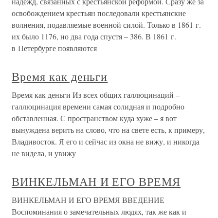
надежд, связанных с крестьянской реформой. Сразу же за
освобождением крестьян последовали крестьянские
волнения, подавляемые военной силой. Только в 1861 г.
их было 1176, но два года спустя – 386. В 1861 г.
в Петербурге появляются
Время как деньги
Время как деньги Из всех общих галлюцинаций –
галлюцинация времени самая солидная и подробно
обставленная. С пространством куда хуже – я вот
вынуждена верить на слово, что на свете есть, к примеру,
Владивосток. Я его и сейчас из окна не вижу, и никогда
не видела, и увижу
ВИНКЕЛЬМАН И ЕГО ВРЕМЯ
ВИНКЕЛЬМАН И ЕГО ВРЕМЯ ВВЕДЕНИЕ
Воспоминания о замечательных людях, так же как и