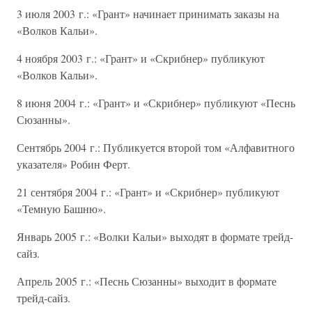
3 июля 2003 г.: «Грант» начинает принимать заказы на
«Волков Кальи».
4 ноября 2003 г.: «Грант» и «Скрибнер» публикуют
«Волков Кальи».
8 июня 2004 г.: «Грант» и «Скрибнер» публикуют «Песнь
Сюзанны».
Сентябрь 2004 г.: Публикуется второй том «Алфавитного
указателя» Робин Ферт.
21 сентября 2004 г.: «Грант» и «Скрибнер» публикуют
«Темную Башню».
Январь 2005 г.: «Волки Кальи» выходят в формате трейд-
сайз.
Апрель 2005 г.: «Песнь Сюзанны» выходит в формате
трейд-сайз.