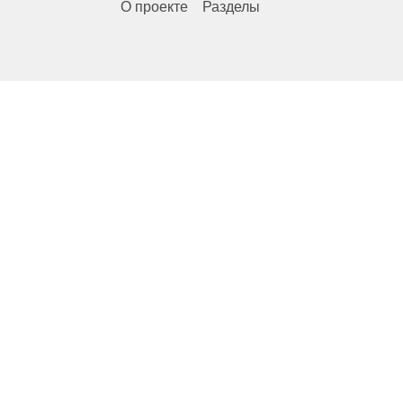
О проекте
Разделы