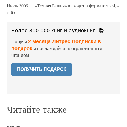
Июль 2005 г.: «Темная Башня» выходит в формате трейд-
сайз.
Более 800 000 книг и аудиокниг! 📚
2 месяца Литрес Подписки в
Получи
подарок
и наслаждайся неограниченным
чтением
ПОЛУЧИТЬ ПОДАРОК
Читайте также