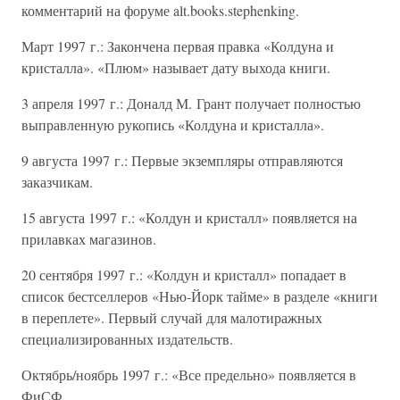
комментарий на форуме alt.books.stephenking.
Март 1997 г.: Закончена первая правка «Колдуна и
кристалла». «Плюм» называет дату выхода книги.
3 апреля 1997 г.: Доналд М. Грант получает полностью
выправленную рукопись «Колдуна и кристалла».
9 августа 1997 г.: Первые экземпляры отправляются
заказчикам.
15 августа 1997 г.: «Колдун и кристалл» появляется на
прилавках магазинов.
20 сентября 1997 г.: «Колдун и кристалл» попадает в
список бестселлеров «Нью-Йорк тайме» в разделе «книги
в переплете». Первый случай для малотиражных
специализированных издательств.
Октябрь/ноябрь 1997 г.: «Все предельно» появляется в
ФиСФ.