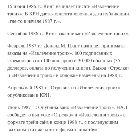
15 июня 1986 г.: Кинг начинает писать «Извлечение
троих». В КРН дается ориентировочная дата публикации,
«где-то в начале 1987 г.».
Сентябрь 1986 г.: Кинг заканчивает «Извлечение троих».
Февраль 1987 г.: Доналд М. Грант начинает принимать
заказы на «Извлечение троих». 800 подписанных
экземпляров (по 100 долларов) и 30 000 обычных (35
долларов, оплата по получении книги). Выход «Стрелка»
и «Извлечения троих» в обложке намечены на 1988 г.
Апрель/май 1987 г.: Отрывок из «Извлечения троих»
опубликован в КРН.
Июнь 1987 г.: Опубликовано «Извлечение троих». НАЛ
сообщает о выпуске «Стрелка» и «Извлечения троих» в
формате трейд-сайз в конце 1988 г., с последующим
выходом этих же книг в формате покетбук.