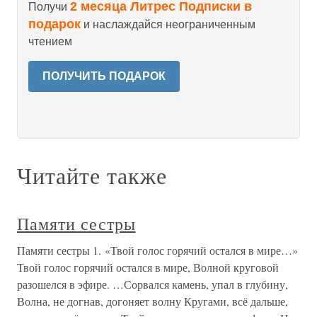
2 месяца Литрес Подписки в
Получи
подарок
и наслаждайся неограниченным
чтением
ПОЛУЧИТЬ ПОДАРОК
Читайте также
Памяти сестры
Памяти сестры 1. «Твой голос горячий остался в мире…»
Твой голос горячий остался в мире, Волной круговой
разошелся в эфире. …Сорвался камень, упал в глубину,
Волна, не догнав, догоняет волну Кругами, всё дальше,