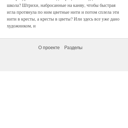
школа? Штрихи, набросанные на канву, чтобы быстрая
игла протянула по ним цветные нити и потом сплела эти
нити в кресты, а кресты в цветы? Или здесь все уже дано
художником, и
О проекте
Разделы