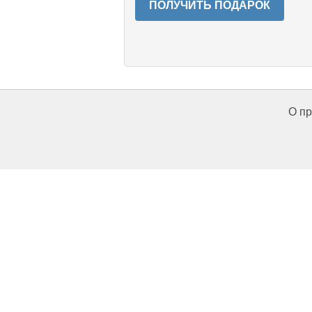
ПОЛУЧИТЬ ПОДАРОК
О пр