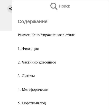
Поиск
Содержание
Раймон Кено Упражнения в стиле
1. Фиксация
2. Частично удвоенное
3. Литоты
4. Метафорически
5. Обратный ход