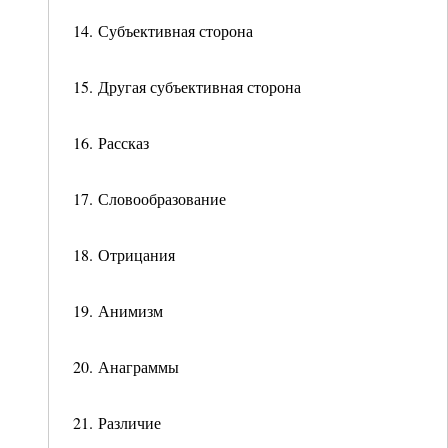
14. Субъективная сторона
15. Другая субъективная сторона
16. Рассказ
17. Словообразование
18. Отрицания
19. Анимизм
20. Анаграммы
21. Различие