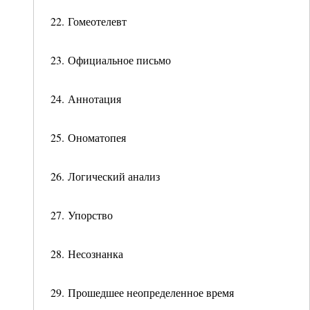
22. Гомеотелевт
23. Официальное письмо
24. Аннотация
25. Ономатопея
26. Логический анализ
27. Упорство
28. Несознанка
29. Прошедшее неопределенное время