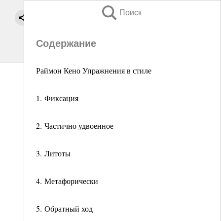
Поиск
Содержание
Раймон Кено Упражнения в стиле
1. Фиксация
2. Частично удвоенное
3. Литоты
4. Метафорически
5. Обратный ход