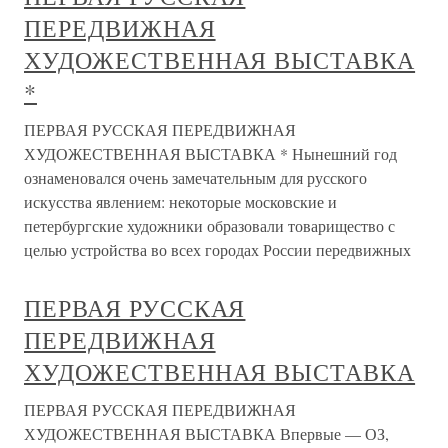
ПЕРЕДВИЖНАЯ
ХУДОЖЕСТВЕННАЯ ВЫСТАВКА
*
ПЕРВАЯ РУССКАЯ ПЕРЕДВИЖНАЯ
ХУДОЖЕСТВЕННАЯ ВЫСТАВКА * Нынешний год
ознаменовался очень замечательным для русского
искусства явлением: некоторые московские и
петербургские художники образовали товарищество с
целью устройства во всех городах России передвижных
ПЕРВАЯ РУССКАЯ
ПЕРЕДВИЖНАЯ
ХУДОЖЕСТВЕННАЯ ВЫСТАВКА
ПЕРВАЯ РУССКАЯ ПЕРЕДВИЖНАЯ
ХУДОЖЕСТВЕННАЯ ВЫСТАВКА Впервые — ОЗ,