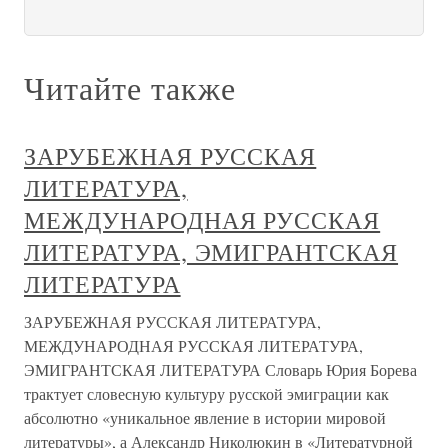
Читайте также
ЗАРУБЕЖНАЯ РУССКАЯ
ЛИТЕРАТУРА,
МЕЖДУНАРОДНАЯ РУССКАЯ
ЛИТЕРАТУРА, ЭМИГРАНТСКАЯ
ЛИТЕРАТУРА
ЗАРУБЕЖНАЯ РУССКАЯ ЛИТЕРАТУРА,
МЕЖДУНАРОДНАЯ РУССКАЯ ЛИТЕРАТУРА,
ЭМИГРАНТСКАЯ ЛИТЕРАТУРА Словарь Юрия Борева
трактует словесную культуру русской эмиграции как
абсолютно «уникальное явление в истории мировой
литературы», а Александр Николюкин в «Литературной