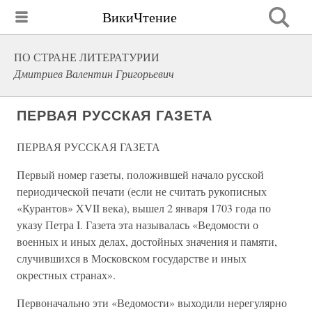
ВикиЧтение
ПО СТРАНЕ ЛИТЕРАТУРИИ
Дмитриев Валентин Григорьевич
ПЕРВАЯ РУССКАЯ ГАЗЕТА
ПЕРВАЯ РУССКАЯ ГАЗЕТА
Первый номер газеты, положившей начало русской
периодической печати (если не считать рукописных
«Курантов» XVII века), вышел 2 января 1703 года по
указу Петра I. Газета эта называлась «Ведомости о
военных и иных делах, достойных значения и памяти,
случившихся в Московском государстве и иных
окрестных странах».
Первоначально эти «Ведомости» выходили нерегулярно