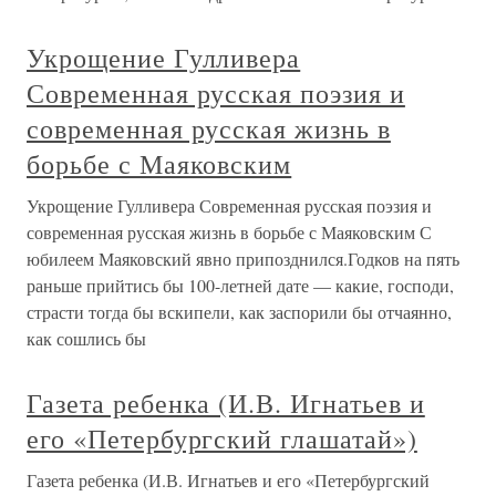
Укрощение Гулливера
Современная русская поэзия и
современная русская жизнь в
борьбе с Маяковским
Укрощение Гулливера Современная русская поэзия и
современная русская жизнь в борьбе с Маяковским С
юбилеем Маяковский явно припозднился.Годков на пять
раньше прийтись бы 100-летней дате — какие, господи,
страсти тогда бы вскипели, как заспорили бы отчаянно,
как сошлись бы
Газета ребенка (И.В. Игнатьев и
его «Петербургский глашатай»)
Газета ребенка (И.В. Игнатьев и его «Петербургский