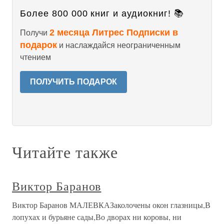
Более 800 000 книг и аудиокниг! 📚
2 месяца Литрес Подписки в
Получи
подарок
и наслаждайся неограниченным
чтением
ПОЛУЧИТЬ ПОДАРОК
Читайте также
Виктор Баранов
Виктор Баранов МАЛЕВКАЗаколочены окон глазницы,В
лопухах и бурьяне сады,Во дворах ни коровы, ни