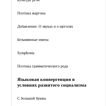
Поэтика жаргона
Добавление. О звуках и о щеголях
Безымянные имена
Symphonia
Поэтика грамматического рода
Языковая конвергенция в
условиях развитого социализма
С большой буквы