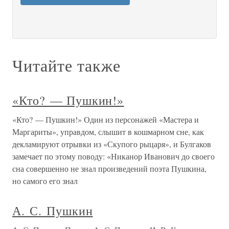
Читайте также
«Кто? — Пушкин!»
«Кто? — Пушкин!» Один из персонажей «Мастера и
Маргариты», управдом, слышит в кошмарном сне, как
декламируют отрывки из «Скупого рыцаря», и Булгаков
замечает по этому поводу: «Никанор Иванович до своего
сна совершенно не знал произведений поэта Пушкина,
но самого его знал
А. С. Пушкин