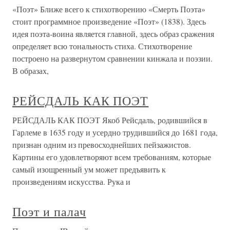
«Поэт» Ближе всего к стихотворению «Смерть Поэта»
стоит программное произведение «Поэт» (1838). Здесь
идея поэта-воина является главной, здесь образ сражения
определяет всю тональность стиха. Стихотворение
построено на развернутом сравнении кинжала и поэзии.
В образах,
РЕЙСДАЛЬ КАК ПОЭТ
РЕЙСДАЛЬ КАК ПОЭТ Якоб Рейсдаль, родившийся в
Гарлеме в 1635 году и усердно трудившийся до 1681 года,
признан одним из превосходнейших пейзажистов.
Картины его удовлетворяют всем требованиям, которые
самый изощренный ум может предъявить к
произведениям искусства. Рука и
Поэт и палач