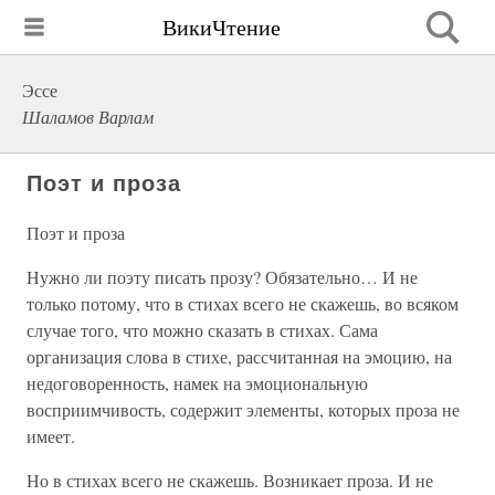
ВикиЧтение
Эссе
Шаламов Варлам
Поэт и проза
Поэт и проза
Нужно ли поэту писать прозу? Обязательно… И не
только потому, что в стихах всего не скажешь, во всяком
случае того, что можно сказать в стихах. Сама
организация слова в стихе, рассчитанная на эмоцию, на
недоговоренность, намек на эмоциональную
восприимчивость, содержит элементы, которых проза не
имеет.
Но в стихах всего не скажешь. Возникает проза. И не