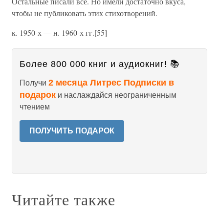
Остальные писали все. Но имели достаточно вкуса,
чтобы не публиковать этих стихотворений.
к. 1950-х — н. 1960-х гг.[55]
Более 800 000 книг и аудиокниг! 📚
2 месяца Литрес Подписки в
Получи
подарок
и наслаждайся неограниченным
чтением
ПОЛУЧИТЬ ПОДАРОК
Читайте также