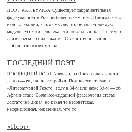
ПОЭТ КАК БУРЖУА Существует сакраментальная
формула: поэт в России больше, чем поэт. Понимать это
надо, очевидно, в том смысле, что он являет чаемую
модель русского человека, его идеальный образ, пример
для всяческого подражания. С этой точки зрения
любопытно взглянуть на
ПОСЛЕДНИЙ ПОЭТ
ПОСЛЕДНИЙ ПОЭТ Александра Проханова я заметил
давно — еще до перестройки. Помню его статью в
«Литературной Газете» году в 84-м или даже 83-м — об
Афганистане. Была неожиданной фразеология статьи:
достаточно дикая, но какая-то несоветская,
неофициозная, неказенная. Что-то,
«Поэт»