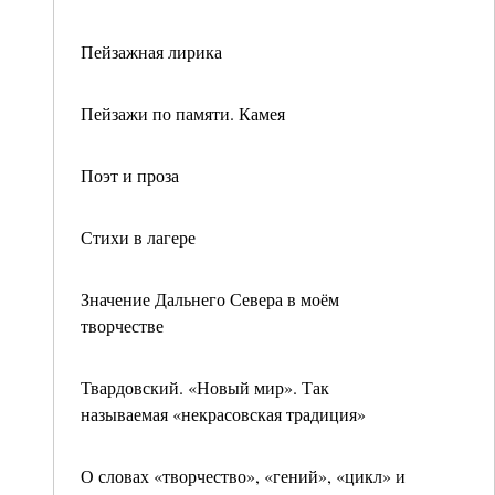
Пейзажная лирика
Пейзажи по памяти. Камея
Поэт и проза
Стихи в лагере
Значение Дальнего Севера в моём
творчестве
Твардовский. «Новый мир». Так
называемая «некрасовская традиция»
О словах «творчество», «гений», «цикл» и