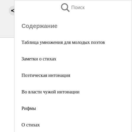
Поиск
Содержание
Таблица умножения для молодых поэтов
Заметки о стихах
Поэтическая интонация
Во власти чужой интонации
Рифмы
О стихах