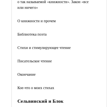
о так называемой «книжности». Закон «все
или ничего»
О книжности и прочем
Библиотека поэта
Стихи и стимулирующее чтение
Писательское чтение
Окончание
Кое-что о моих стихах
Сельвинский и Блок