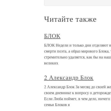
Читайте также
БЛОК
БЛОК Недели и только дни отделяют на
смерти поэта, а образ мирового Блока,
стремительно удаляется, как бы на наши
великих
2 Александр Блок
2 Александр Блок За месяц до своей ж
своем дневнике к вопросу о деторожде
Если Люба поймет, в чем дело, ничего
семьи Блоков я