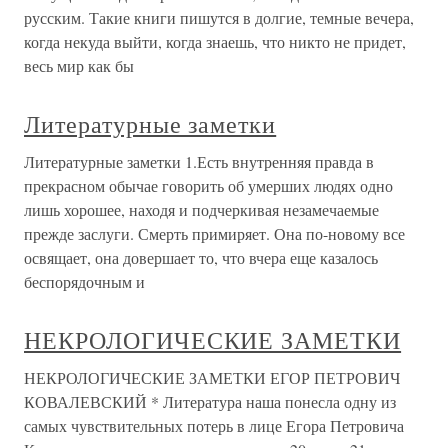
русским. Такие книги пишутся в долгие, темные вечера,
когда некуда выйти, когда знаешь, что никто не придет,
весь мир как бы
Литературные заметки
Литературные заметки 1.Есть внутренняя правда в
прекрасном обычае говорить об умерших людях одно
лишь хорошее, находя и подчеркивая незамечаемые
прежде заслуги. Смерть примиряет. Она по-новому все
освящает, она довершает то, что вчера еще казалось
беспорядочным и
НЕКРОЛОГИЧЕСКИЕ ЗАМЕТКИ
НЕКРОЛОГИЧЕСКИЕ ЗАМЕТКИ ЕГОР ПЕТРОВИЧ
КОВАЛЕВСКИЙ * Литература наша понесла одну из
самых чувствительных потерь в лице Егора Петровича