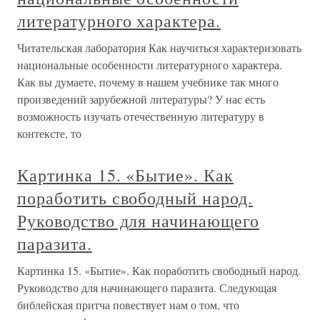
литературного характера.
Читательская лаборатория Как научиться характеризовать
национальные особенности литературного характера.
Как вы думаете, почему в нашем учебнике так много
произведений зарубежной литературы? У нас есть
возможность изучать отечественную литературу в
контексте, то
Картинка 15. «Бытие». Как
поработить свободный народ.
Руководство для начинающего
паразита.
Картинка 15. «Бытие». Как поработить свободный народ.
Руководство для начинающего паразита. Следующая
библейская притча повествует нам о том, что