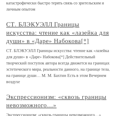
катастрофически быстро терять связь со зрительским и
личным опытом
СТ. БЛЭКУЭЛЛ Границы
искусства: чтение как «лазейка для
души» в «Даре» Набокова[*]
СТ. БЛЭКУЭЛЛ Границы искусства: чтение как «лазейка
для души» в «Даре» Набокова[*] Действительный
творческий поступок автора всегда движется на границах
эстетического мира, реальности данного, на границе тела,
на границе души… M. M. Бахтин Есть в этом Вечернем
воздухе
Экспрессионизм: «сквозь границы
невозможного…»
Экспрессионизм: «сквозь границы невозможного…»