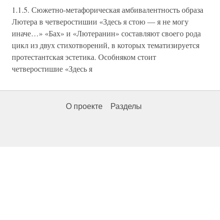
1.1.5. Сюжетно-метафорическая амбивалентность образа
Лютера в четверостишии «Здесь я стою — я не могу
иначе…» «Бах» и «Лютеранин» составляют своего рода
цикл из двух стихотворений, в которых тематизируется
протестантская эстетика. Особняком стоит
четверостишие «Здесь я
О проекте
Разделы