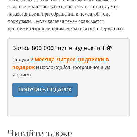
романтические константы; при этом поэт пользуется
наработанными при обращении к немецкой теме
формулами. «Музыкальная тема» оказывается
метонимически и синонимически связана с Германией.
Более 800 000 книг и аудиокниг! 📚
2 месяца Литрес Подписки в
Получи
подарок
и наслаждайся неограниченным
чтением
ПОЛУЧИТЬ ПОДАРОК
Читайте также