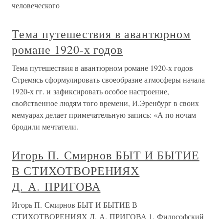
человеческого
Тема путешествия в авантюрном
романе 1920-х годов
Тема путешествия в авантюрном романе 1920-х годов
Стремясь сформулировать своеобразие атмосферы начала
1920-х гг. и зафиксировать особое настроение,
свойственное людям того времени, И.Эренбург в своих
мемуарах делает примечательную запись: «А по ночам
бродили мечтатели.
Игорь П. Смирнов БЫТ И БЫТИЕ
В СТИХОТВОРЕНИЯХ
Д. А. ПРИГОВА
Игорь П. Смирнов БЫТ И БЫТИЕ В
СТИХОТВОРЕНИЯХ Д. А. ПРИГОВА 1. Философский