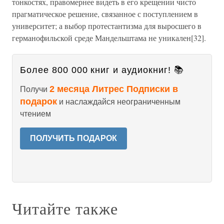
тонкостях, правомернее видеть в его крещении чисто
прагматическое решение, связанное с поступлением в
университет; а выбор протестантизма для выросшего в
германофильской среде Мандельштама не уникален[32].
Более 800 000 книг и аудиокниг! 📚
2 месяца Литрес Подписки в
Получи
подарок
и наслаждайся неограниченным
чтением
ПОЛУЧИТЬ ПОДАРОК
Читайте также