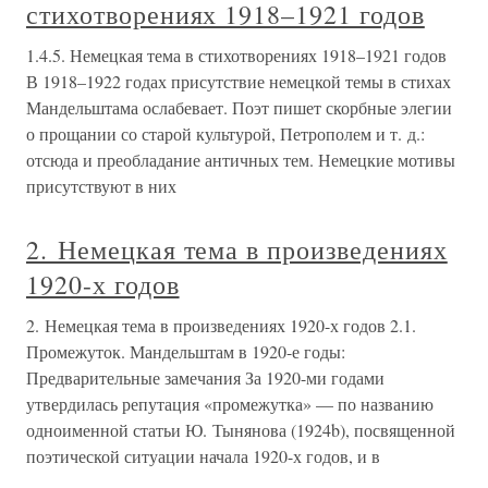
стихотворениях 1918–1921 годов
1.4.5. Немецкая тема в стихотворениях 1918–1921 годов
В 1918–1922 годах присутствие немецкой темы в стихах
Мандельштама ослабевает. Поэт пишет скорбные элегии
о прощании со старой культурой, Петрополем и т. д.:
отсюда и преобладание античных тем. Немецкие мотивы
присутствуют в них
2. Немецкая тема в произведениях
1920-х годов
2. Немецкая тема в произведениях 1920-х годов 2.1.
Промежуток. Мандельштам в 1920-е годы:
Предварительные замечания За 1920-ми годами
утвердилась репутация «промежутка» — по названию
одноименной статьи Ю. Тынянова (1924b), посвященной
поэтической ситуации начала 1920-х годов, и в