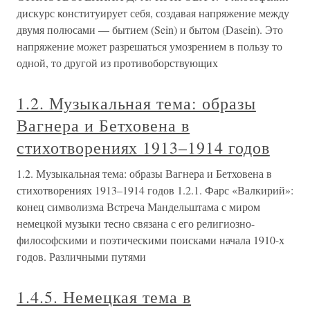
дискурс конституирует себя, создавая напряжение между
двумя полюсами — бытием (Sein) и бытом (Dasein). Это
напряжение может разрешаться умозрением в пользу то
одной, то другой из противоборствующих
1.2. Музыкальная тема: образы
Вагнера и Бетховена в
стихотворениях 1913–1914 годов
1.2. Музыкальная тема: образы Вагнера и Бетховена в
стихотворениях 1913–1914 годов 1.2.1. Фарс «Валкирий»:
конец символизма Встреча Мандельштама с миром
немецкой музыки тесно связана с его религиозно-
философскими и поэтическими поисками начала 1910-х
годов. Различными путями
1.4.5. Немецкая тема в