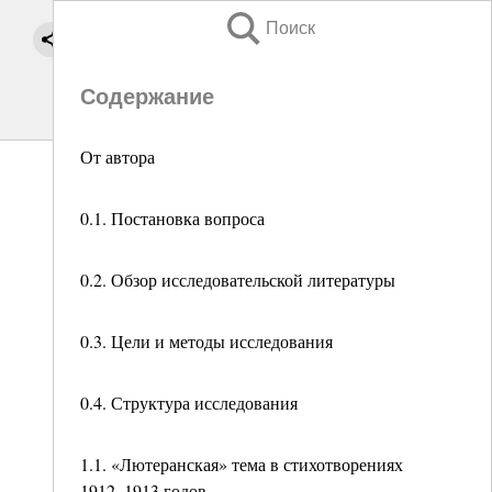
Поиск
Содержание
От автора
0.1. Постановка вопроса
0.2. Обзор исследовательской литературы
0.3. Цели и методы исследования
0.4. Структура исследования
1.1. «Лютеранская» тема в стихотворениях
1912–1913 годов