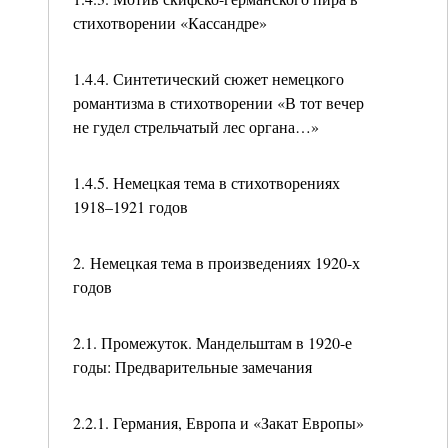
стихотворении «Кассандре»
1.4.4. Синтетический сюжет немецкого
романтизма в стихотворении «В тот вечер
не гудел стрельчатый лес органа…»
1.4.5. Немецкая тема в стихотворениях
1918–1921 годов
2. Немецкая тема в произведениях 1920-х
годов
2.1. Промежуток. Мандельштам в 1920-е
годы: Предварительные замечания
2.2.1. Германия, Европа и «Закат Европы»