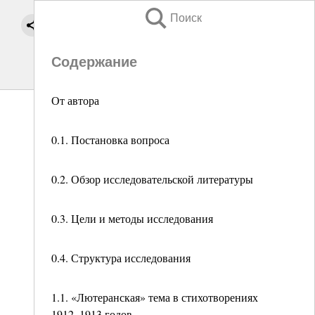
Поиск
Содержание
От автора
0.1. Постановка вопроса
0.2. Обзор исследовательской литературы
0.3. Цели и методы исследования
0.4. Структура исследования
1.1. «Лютеранская» тема в стихотворениях
1912–1913 годов