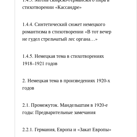
стихотворении «Кассандре»
1.4.4. Синтетический сюжет немецкого
романтизма в стихотворении «В тот вечер
не гудел стрельчатый лес органа…»
1.4.5. Немецкая тема в стихотворениях
1918–1921 годов
2. Немецкая тема в произведениях 1920-х
годов
2.1. Промежуток. Мандельштам в 1920-е
годы: Предварительные замечания
2.2.1. Германия, Европа и «Закат Европы»