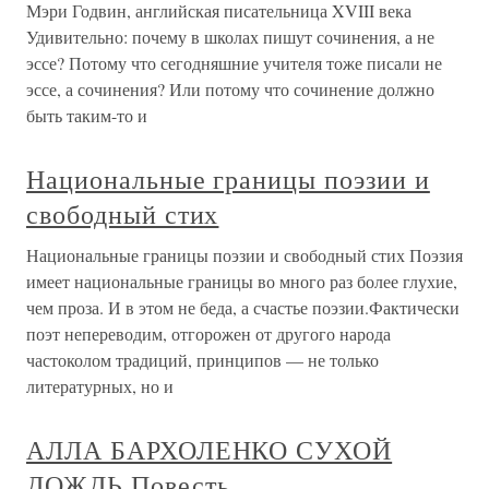
Мэри Годвин, английская писательница XVIII века
Удивительно: почему в школах пишут сочинения, а не
эссе? Потому что сегодняшние учителя тоже писали не
эссе, а сочинения? Или потому что сочинение должно
быть таким-то и
Национальные границы поэзии и
свободный стих
Национальные границы поэзии и свободный стих Поэзия
имеет национальные границы во много раз более глухие,
чем проза. И в этом не беда, а счастье поэзии.Фактически
поэт непереводим, отгорожен от другого народа
частоколом традиций, принципов — не только
литературных, но и
АЛЛА БАРХОЛЕНКО СУХОЙ
ДОЖДЬ Повесть