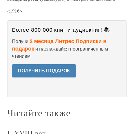
<1916>
Более 800 000 книг и аудиокниг! 📚
2 месяца Литрес Подписки в
Получи
подарок
и наслаждайся неограниченным
чтением
ПОЛУЧИТЬ ПОДАРОК
Читайте также
I. XVIII век