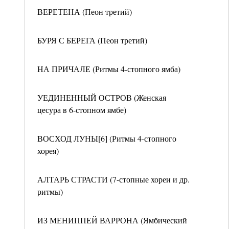
ВЕРЕТЕНА (Пеон третий)
БУРЯ С БЕРЕГА (Пеон третий)
НА ПРИЧАЛЕ (Ритмы 4-стопного ямба)
УЕДИНЕННЫЙ ОСТРОВ (Женская
цесура в 6-стопном ямбе)
ВОСХОД ЛУНЫ[6] (Ритмы 4-стопного
хорея)
АЛТАРЬ СТРАСТИ (7-стопные хореи и др.
ритмы)
ИЗ МЕНИППЕЙ ВАРРОНА (Ямбический