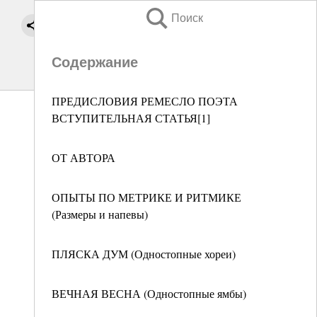
Поиск
Содержание
ПРЕДИСЛОВИЯ РЕМЕСЛО ПОЭТА
ВСТУПИТЕЛЬНАЯ СТАТЬЯ[1]
ОТ АВТОРА
ОПЫТЫ ПО МЕТРИКЕ И РИТМИКЕ
(Размеры и напевы)
ПЛЯСКА ДУМ (Одностопные хореи)
ВЕЧНАЯ ВЕСНА (Одностопные ямбы)