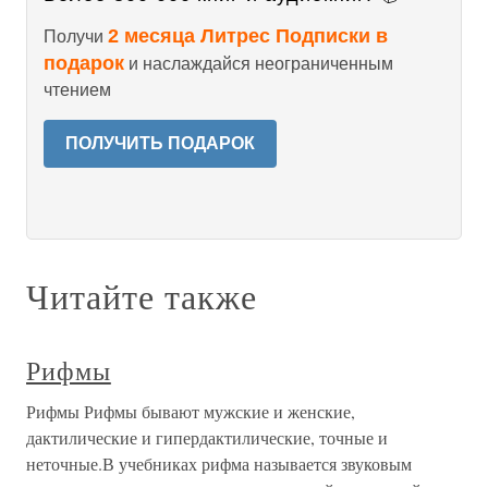
2 месяца Литрес Подписки в
Получи
подарок
и наслаждайся неограниченным
чтением
ПОЛУЧИТЬ ПОДАРОК
Читайте также
Рифмы
Рифмы Рифмы бывают мужские и женские,
дактилические и гипердактилические, точные и
неточные.В учебниках рифма называется звуковым