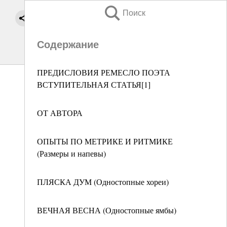
Поиск
Содержание
ПРЕДИСЛОВИЯ РЕМЕСЛО ПОЭТА
ВСТУПИТЕЛЬНАЯ СТАТЬЯ[1]
ОТ АВТОРА
ОПЫТЫ ПО МЕТРИКЕ И РИТМИКЕ
(Размеры и напевы)
ПЛЯСКА ДУМ (Одностопные хореи)
ВЕЧНАЯ ВЕСНА (Одностопные ямбы)