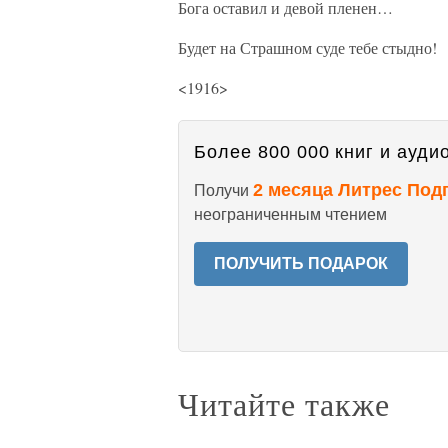
Бога оставил и девой пленен…
Будет на Страшном суде тебе стыдно!
<1916>
Более 800 000 книг и аудио
2 месяца Литрес Под
Получи
неограниченным чтением
ПОЛУЧИТЬ ПОДАРОК
Читайте также