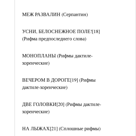
МЕЖ РАЗВАЛИН (Серпантин)
УСНИ, БЕЛОСНЕЖНОЕ ПОЛЕ![18]
(Рифма предпоследнего слова)
МОНОПЛАНЫ (Рифмы дактиле-
хореические)
ВЕЧЕРОМ В ДОРОГЕ[19] (Рифмы
дактиле-хореические)
ДВЕ ГОЛОВКИ[20] (Рифмы дактиле-
хореические)
НА ЛЫЖАХ[21] (Сплошные рифмы)