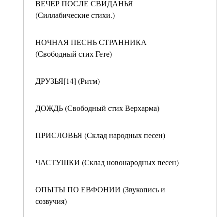
ВЕЧЕР ПОСЛЕ СВИДАНЬЯ
(Силлабические стихи.)
НОЧНАЯ ПЕСНЬ СТРАННИКА
(Свободный стих Гете)
ДРУЗЬЯ[14] (Ритм)
ДОЖДЬ (Свободный стих Верхарма)
ПРИСЛОВЬЯ (Склад народных песен)
ЧАСТУШКИ (Склад новонародных песен)
ОПЫТЫ ПО ЕВФОНИИ (Звукопись и
созвучия)