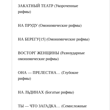
ЗАКАТНЫЙ ТЕАТР (Укороченные
рифмы)
НА ПРУДУ (Омонимические рифмы)
НА БЕРЕГУ[15] (Омонимические рифмы)
ВОСТОРГ ЖЕНЩИНЫ (Разноударные
омонимические рифмы)
ОНА — ПРЕЛЕСТНА… (Глубокие
рифмы)
НА ЛЬДИНАХ (Богатые рифмы)
ТЫ — ЧТО ЗАГАДКА… (Семисложные