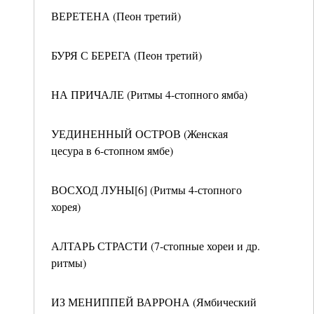
ВЕРЕТЕНА (Пеон третий)
БУРЯ С БЕРЕГА (Пеон третий)
НА ПРИЧАЛЕ (Ритмы 4-стопного ямба)
УЕДИНЕННЫЙ ОСТРОВ (Женская
цесура в 6-стопном ямбе)
ВОСХОД ЛУНЫ[6] (Ритмы 4-стопного
хорея)
АЛТАРЬ СТРАСТИ (7-стопные хореи и др.
ритмы)
ИЗ МЕНИППЕЙ ВАРРОНА (Ямбический