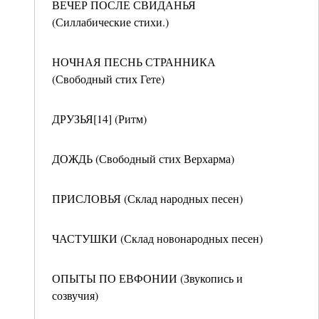
ВЕЧЕР ПОСЛЕ СВИДАНЬЯ
(Силлабические стихи.)
НОЧНАЯ ПЕСНЬ СТРАННИКА
(Свободный стих Гете)
ДРУЗЬЯ[14] (Ритм)
ДОЖДЬ (Свободный стих Верхарма)
ПРИСЛОВЬЯ (Склад народных песен)
ЧАСТУШКИ (Склад новонародных песен)
ОПЫТЫ ПО ЕВФОНИИ (Звукопись и
созвучия)