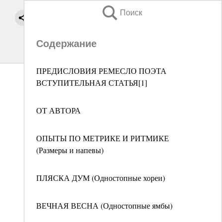
Поиск
Содержание
ПРЕДИСЛОВИЯ РЕМЕСЛО ПОЭТА
ВСТУПИТЕЛЬНАЯ СТАТЬЯ[1]
ОТ АВТОРА
ОПЫТЫ ПО МЕТРИКЕ И РИТМИКЕ
(Размеры и напевы)
ПЛЯСКА ДУМ (Одностопные хореи)
ВЕЧНАЯ ВЕСНА (Одностопные ямбы)