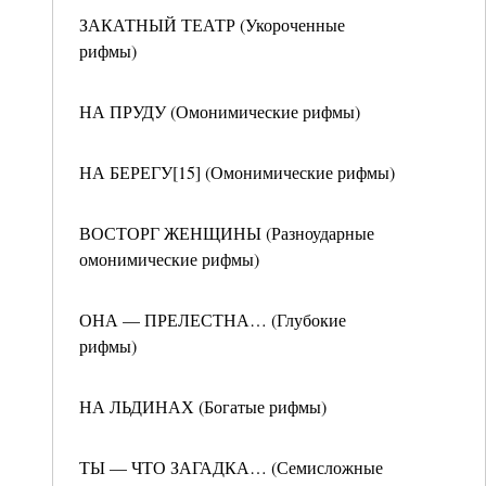
ЗАКАТНЫЙ ТЕАТР (Укороченные
рифмы)
НА ПРУДУ (Омонимические рифмы)
НА БЕРЕГУ[15] (Омонимические рифмы)
ВОСТОРГ ЖЕНЩИНЫ (Разноударные
омонимические рифмы)
ОНА — ПРЕЛЕСТНА… (Глубокие
рифмы)
НА ЛЬДИНАХ (Богатые рифмы)
ТЫ — ЧТО ЗАГАДКА… (Семисложные