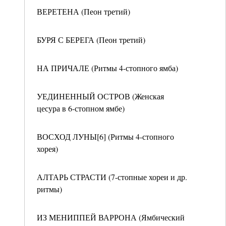
ВЕРЕТЕНА (Пеон третий)
БУРЯ С БЕРЕГА (Пеон третий)
НА ПРИЧАЛЕ (Ритмы 4-стопного ямба)
УЕДИНЕННЫЙ ОСТРОВ (Женская
цесура в 6-стопном ямбе)
ВОСХОД ЛУНЫ[6] (Ритмы 4-стопного
хорея)
АЛТАРЬ СТРАСТИ (7-стопные хореи и др.
ритмы)
ИЗ МЕНИППЕЙ ВАРРОНА (Ямбический