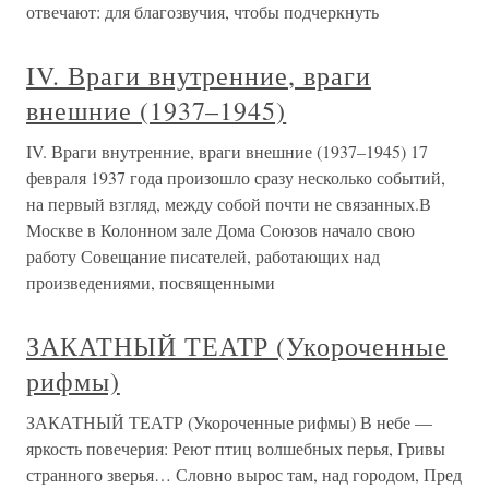
отвечают: для благозвучия, чтобы подчеркнуть
IV. Враги внутренние, враги
внешние (1937–1945)
IV. Враги внутренние, враги внешние (1937–1945) 17
февраля 1937 года произошло сразу несколько событий,
на первый взгляд, между собой почти не связанных.В
Москве в Колонном зале Дома Союзов начало свою
работу Совещание писателей, работающих над
произведениями, посвященными
ЗАКАТНЫЙ ТЕАТР (Укороченные
рифмы)
ЗАКАТНЫЙ ТЕАТР (Укороченные рифмы) В небе —
яркость повечерия: Реют птиц волшебных перья, Гривы
странного зверья… Словно вырос там, над городом, Пред