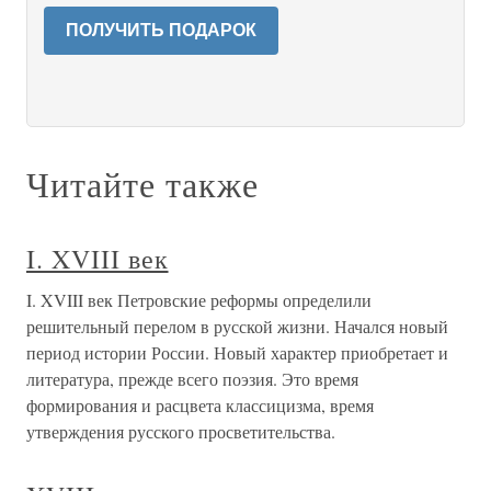
ПОЛУЧИТЬ ПОДАРОК
Читайте также
I. XVIII век
I. XVIII век Петровские реформы определили
решительный перелом в русской жизни. Начался новый
период истории России. Новый характер приобретает и
литература, прежде всего поэзия. Это время
формирования и расцвета классицизма, время
утверждения русского просветительства.