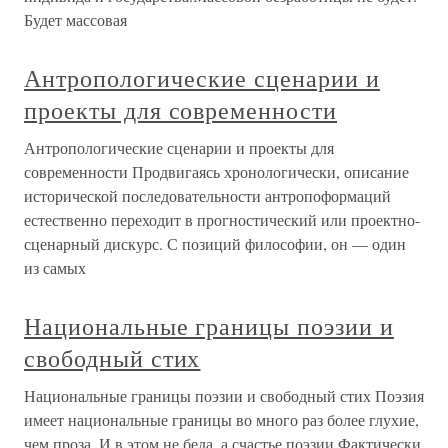
Будет массовая
Антропологические сценарии и
проекты для современности
Антропологические сценарии и проекты для
современности Продвигаясь хронологически, описание
исторической последовательности антропоформаций
естественно переходит в прогностический или проектно-
сценарный дискурс. С позиций философии, он — один
из самых
Национальные границы поэзии и
свободный стих
Национальные границы поэзии и свободный стих Поэзия
имеет национальные границы во много раз более глухие,
чем проза. И в этом не беда, а счастье поэзии.Фактически