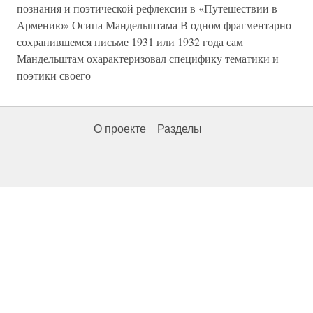
познания и поэтической рефлексии в «Путешествии в
Армению» Осипа Мандельштама В одном фрагментарно
сохранившемся письме 1931 или 1932 года сам
Мандельштам охарактеризовал специфику тематики и
поэтики своего
О проекте
Разделы