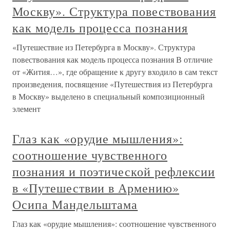
Москву». Структура повествования
как модель процесса познания
«Путешествие из Петербурга в Москву». Структура
повествования как модель процесса познания В отличие
от «Жития…», где обращение к другу входило в сам текст
произведения, посвящение «Путешествия из Петербурга
в Москву» выделено в специальный композиционный
элемент
Глаз как «орудие мышления»:
соотношение чувственного
познания и поэтической рефлексии
в «Путешествии в Армению»
Осипа Мандельштама
Глаз как «орудие мышления»: соотношение чувственного