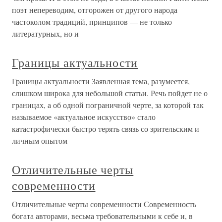
поэт непереводим, отгорожен от другого народа
частоколом традиций, принципов — не только
литературных, но и
Границы актуальности
Границы актуальности Заявленная тема, разумеется,
слишком широка для небольшой статьи. Речь пойдет не о
границах, а об одной пограничной черте, за которой так
называемое «актуальное искусство» стало
катастрофически быстро терять связь со зрительским и
личным опытом
Отличительные черты
современности
Отличительные черты современности Современность
богата авторами, весьма требовательными к себе и, в