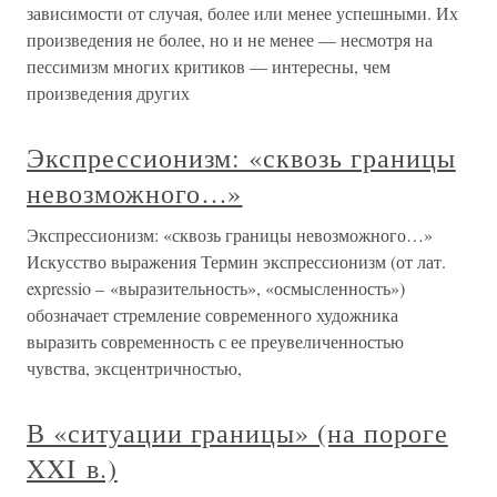
зависимости от случая, более или менее успешными. Их
произведения не более, но и не менее — несмотря на
пессимизм многих критиков — интересны, чем
произведения других
Экспрессионизм: «сквозь границы
невозможного…»
Экспрессионизм: «сквозь границы невозможного…»
Искусство выражения Термин экспрессионизм (от лат.
expressio – «выразительность», «осмысленность»)
обозначает стремление современного художника
выразить современность с ее преувеличенностью
чувства, эксцентричностью,
В «ситуации границы» (на пороге
XXI в.)