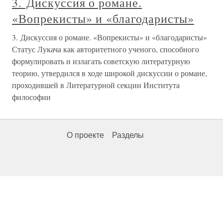
3. Дискуссия о романе.
«Вопрекисты» и «благодаристы»
3. Дискуссия о романе. «Вопрекисты» и «благодаристы»
Статус Лукача как авторитетного ученого, способного
формулировать и излагать советскую литературную
теорию, утвердился в ходе широкой дискуссии о романе,
проходившей в Литературной секции Института
философии
О проекте
Разделы