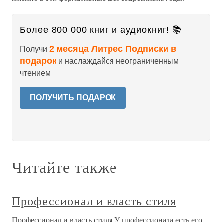
Более 800 000 книг и аудиокниг! 📚
2 месяца Литрес Подписки в
Получи
подарок
и наслаждайся неограниченным
чтением
ПОЛУЧИТЬ ПОДАРОК
Читайте также
Профессионал и власть стиля
Профессионал и власть стиля У профессионала есть его