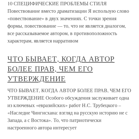
10 СПЕЦИФИЧЕСКИЕ ПРОБЛЕМЫ СТИЛЯ
Повествование вместо драматизации Я использую слово
«повествование» в двух значениях. С точки зрения
формы, повествование — то, что не является диалогом,
все рассказываемое автором, в противоположность
характерам, является нарративом
ЧТО БЫВАЕТ, КОГДА АВТОР
БОЛЕЕ ПРАВ, ЧЕМ ЕГО
УТВЕРЖДЕНИЕ
ЧТО БЫВАЕТ, КОГДА АВТОР БОЛЕЕ ПРАВ, ЧЕМ ЕГО
УТВЕРЖДЕНИЕ Особого обсуждения заслуживает одна
из ключевых «евразийских» работ Н.С. Трубецкого –
«Наследие Чингисхана: взгляд на русскую историю не с
Запада, а с Востока». То, что патриотически
настроенного автора интересует