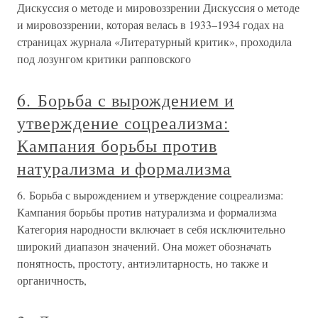
Дискуссия о методе и мировоззрении Дискуссия о методе
и мировоззрении, которая велась в 1933–1934 годах на
страницах журнала «Литературный критик», проходила
под лозунгом критики рапповского
6. Борьба с вырождением и
утверждение соцреализма:
Кампания борьбы против
натурализма и формализма
6. Борьба с вырождением и утверждение соцреализма:
Кампания борьбы против натурализма и формализма
Категория народности включает в себя исключительно
широкий диапазон значений. Она может обозначать
понятность, простоту, антиэлитарность, но также и
органичность,