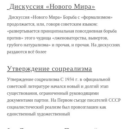
Дискуссия «Нового Мира»
Дискуссия «Нового Мира» Борьба с «формализмом»
продолжается, или, говоря советским языком:
«развертывается принципиальная повседневная борьба
против» этого чудища «лженоваторства, вывертов,
грубого натурализма» и прочая, и прочая. На дискуссиях
раздаются всё более
Утверждение соцреализма
Утверждение соцреализма С 1934 г. в официальной
советской литературе начался новый и долгий этап
существования, ограниченный руководящими
документами партии. На Первом съезде писателей СССР
социалистический реализм был провозглашен как
единственный художественный