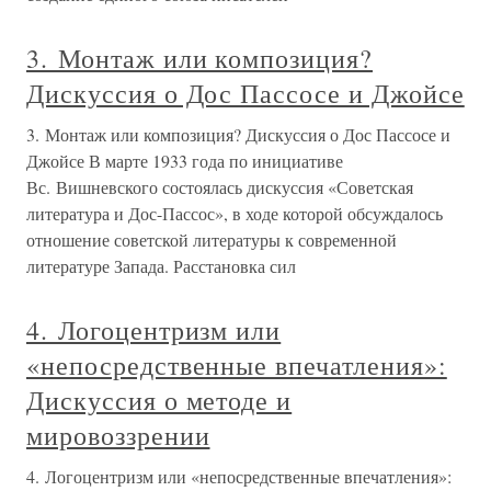
3. Монтаж или композиция?
Дискуссия о Дос Пассосе и Джойсе
3. Монтаж или композиция? Дискуссия о Дос Пассосе и
Джойсе В марте 1933 года по инициативе
Вс. Вишневского состоялась дискуссия «Советская
литература и Дос-Пассос», в ходе которой обсуждалось
отношение советской литературы к современной
литературе Запада. Расстановка сил
4. Логоцентризм или
«непосредственные впечатления»:
Дискуссия о методе и
мировоззрении
4. Логоцентризм или «непосредственные впечатления»: