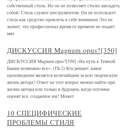
собственный стиль. Но он не позволяет стилю завладеть
собой. Стиль служит инструментом. Он не использует
стиль как средство привлечь к себе внимание.Это не
значит, что профессионал время от времени не подает
мяч
ДИСКУССИЯ Magnum opus?[350]
ДИСКУССИЯ Magnum opus?[350] «На пути к Темной
Башне возможно все», (ТБ-2) Кто решает, какое
произведение является величайшим за всю творческую
жизнь автора? Ответ на этот вопрос можно найти при
жизни автора или только в будущем, когда потомки
оценят все, созданное им? Может
10 СПЕЦИФИЧЕСКИЕ
ПРОБЛЕМЫ СТИЛЯ