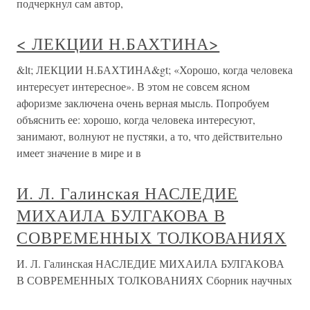
подчеркнул сам автор,
< ЛЕКЦИИ Н.БАХТИНА>
&lt; ЛЕКЦИИ Н.БАХТИНА&gt; «Хорошо, когда человека
интересует интересное». В этом не совсем ясном
афоризме заключена очень верная мысль. Попробуем
объяснить ее: хорошо, когда человека интересуют,
занимают, волнуют не пустяки, а то, что действительно
имеет значение в мире и в
И. Л. Галинская НАСЛЕДИЕ
МИХАИЛА БУЛГАКОВА В
СОВРЕМЕННЫХ ТОЛКОВАНИЯХ
И. Л. Галинская НАСЛЕДИЕ МИХАИЛА БУЛГАКОВА
В СОВРЕМЕННЫХ ТОЛКОВАНИЯХ Сборник научных