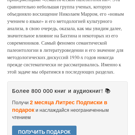
сравнительно небольшая группа ученых, которую
объединяло восхищение Николаем Марром, его «новым
учением о языке» и его методологией культурного
анализа, в свою очередь, оказала, как мы увидим далее,
значительное влияние на Бахтина и некоторых из его
современников. Самый феномен семантической
палеонтологии в литературоведении и его значение для
методологических дискуссий 1930-х годов никогда
прежде систематически не рассматривались. Именно к
этой задаче мы обратимся в последующих разделах.
Более 800 000 книг и аудиокниг! 📚
2 месяца Литрес Подписки в
Получи
подарок
и наслаждайся неограниченным
чтением
ПОЛУЧИТЬ ПОДАРОК