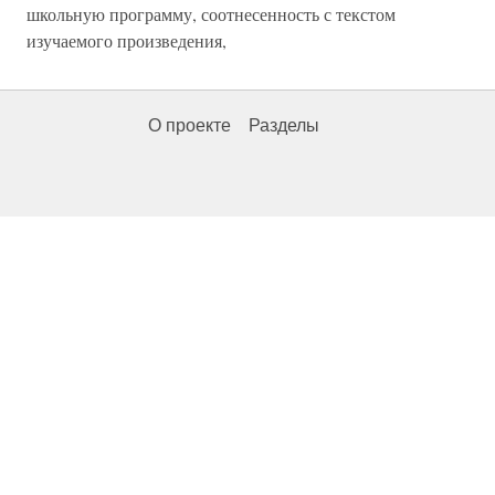
школьную программу, соотнесенность с текстом
изучаемого произведения,
О проекте
Разделы