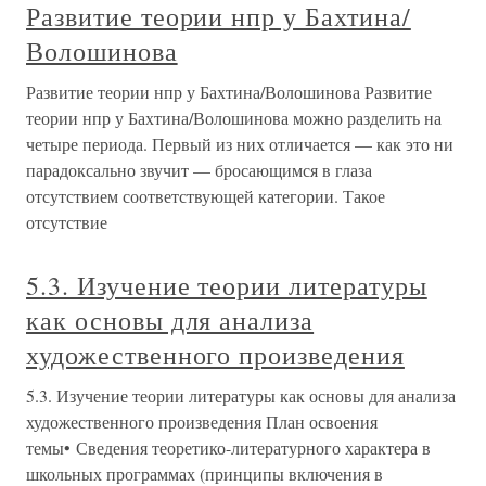
Развитие теории нпр у Бахтина/
Волошинова
Развитие теории нпр у Бахтина/Волошинова Развитие
теории нпр у Бахтина/Волошинова можно разделить на
четыре периода. Первый из них отличается — как это ни
парадоксально звучит — бросающимся в глаза
отсутствием соответствующей категории. Такое
отсутствие
5.3. Изучение теории литературы
как основы для анализа
художественного произведения
5.3. Изучение теории литературы как основы для анализа
художественного произведения План освоения
темы• Сведения теоретико-литературного характера в
школьных программах (принципы включения в