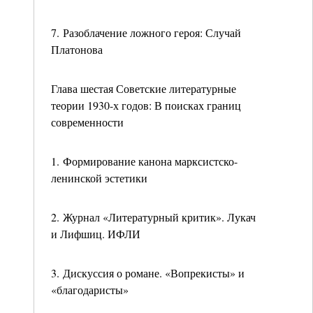
7. Разоблачение ложного героя: Случай
Платонова
Глава шестая Советские литературные
теории 1930-х годов: В поисках границ
современности
1. Формирование канона марксистско-
ленинской эстетики
2. Журнал «Литературный критик». Лукач
и Лифшиц. ИФЛИ
3. Дискуссия о романе. «Вопрекисты» и
«благодаристы»