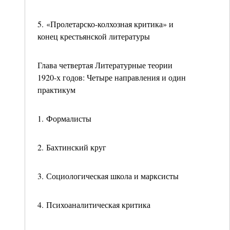
5. «Пролетарско-колхозная критика» и
конец крестьянской литературы
Глава четвертая Литературные теории
1920-х годов: Четыре направления и один
практикум
1. Формалисты
2. Бахтинский круг
3. Социологическая школа и марксисты
4. Психоаналитическая критика