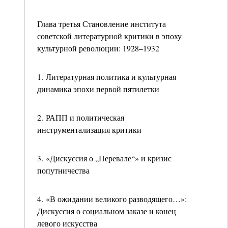
Глава третья Становление института
советской литературной критики в эпоху
культурной революции: 1928–1932
1. Литературная политика и культурная
динамика эпохи первой пятилетки
2. РАПП и политическая
инструментализация критики
3. «Дискуссия о „Перевале“» и кризис
попутничества
4. «В ожидании великого разводящего…»:
Дискуссия о социальном заказе и конец
левого искусства