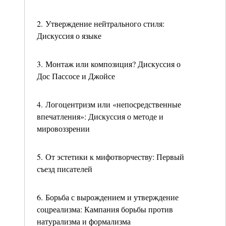
2. Утверждение нейтрального стиля:
Дискуссия о языке
3. Монтаж или композиция? Дискуссия о
Дос Пассосе и Джойсе
4. Логоцентризм или «непосредственные
впечатления»: Дискуссия о методе и
мировоззрении
5. От эстетики к мифотворчеству: Первый
съезд писателей
6. Борьба с вырождением и утверждение
соцреализма: Кампания борьбы против
натурализма и формализма