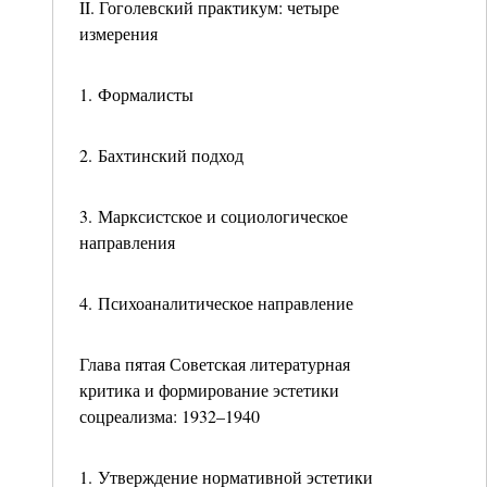
II. Гоголевский практикум: четыре
измерения
1. Формалисты
2. Бахтинский подход
3. Марксистское и социологическое
направления
4. Психоаналитическое направление
Глава пятая Советская литературная
критика и формирование эстетики
соцреализма: 1932–1940
1. Утверждение нормативной эстетики