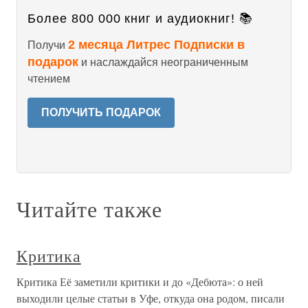
Более 800 000 книг и аудиокниг! 📚
2 месяца Литрес Подписки в
Получи
подарок
и наслаждайся неограниченным
чтением
ПОЛУЧИТЬ ПОДАРОК
Читайте также
Критика
Критика Её заметили критики и до «Дебюта»: о ней
выходили целые статьи в Уфе, откуда она родом, писали