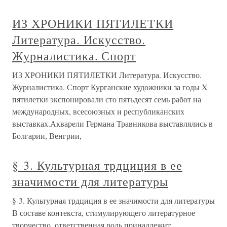
ИЗ ХРОНИКИ ПЯТИЛЕТКИ
Литература. Искусство.
Журналистика. Спорт
ИЗ ХРОНИКИ ПЯТИЛЕТКИ Литература. Искусство.
Журналистика. Спорт Курганские художники за годы X
пятилетки экспонировали сто пятьдесят семь работ на
международных, всесоюзных и республиканских
выставках.Акварели Германа Травникова выставлялись в
Болгарии, Венгрии,
§ 3. Культурная трдциция в ее
значимости для литературы
§ 3. Культурная трдциция в ее значимости для литературы
В составе контекста, стимулирующего литературное
творчество, ответственная роль принадлежит