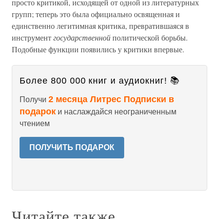
просто критикой, исходящей от одной из литературных
групп; теперь это была официально освященная и
единственно легитимная критика, превратившаяся в
инструмент
государственной
политической борьбы.
Подобные функции появились у критики впервые.
Более 800 000 книг и аудиокниг! 📚
2 месяца Литрес Подписки в
Получи
подарок
и наслаждайся неограниченным
чтением
ПОЛУЧИТЬ ПОДАРОК
Читайте также