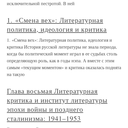
исключительной пестротой. В ней
1. «Смена вех»: Литературная
политика, идеология и критика
1. «Смена вех»: Литературная политика, идеология и
критика История русской литературы не знала периода,
когда бы политический момент играл в ее судьбах столь
определяющую роль, как в годы нэпа. А вместе с этим
самым «текущим моментом» и критика оказалась поднята
на такую
Глава восьмая Литературная
критика и институт литературы
эпохи войны и позднего
сталинизма: 1941–1953