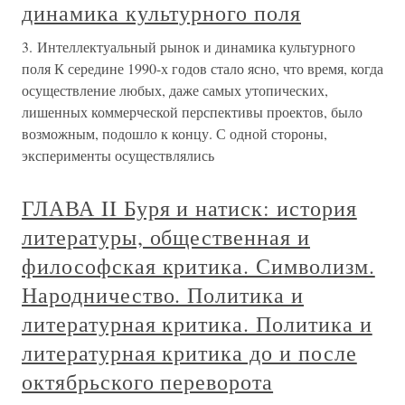
динамика культурного поля
3. Интеллектуальный рынок и динамика культурного
поля К середине 1990-х годов стало ясно, что время, когда
осуществление любых, даже самых утопических,
лишенных коммерческой перспективы проектов, было
возможным, подошло к концу. С одной стороны,
эксперименты осуществлялись
ГЛАВА II Буря и натиск: история
литературы, общественная и
философская критика. Символизм.
Народничество. Политика и
литературная критика. Политика и
литературная критика до и после
октябрьского переворота