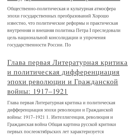
Общественно-политическая и культурная атмосфера
эпохи государственных преобразований Хорошо
известно, что политические реформы и практическая
внутренняя и внешняя политика Петра I преследовали
цель национальной консолидации и упрочения
государственности России. По
Глава первая Литературная критика
и политическая дифференциация
эпохи революции и Гражданской
войны: 1917–1921
Глава первая Литературная критика и политическая
дифференциация эпохи революции и Гражданской
войны: 1917–1921 1. Интеллигенция, революция и
Гражданская война Общая картина русской критики
первых послеоктябрьских лет характеризуется