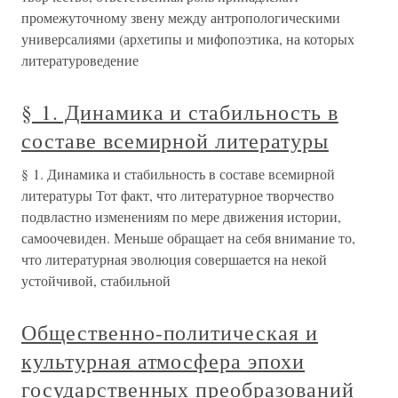
промежуточному звену между антропологическими
универсалиями (архетипы и мифопоэтика, на которых
литературоведение
§ 1. Динамика и стабильность в
составе всемирной литературы
§ 1. Динамика и стабильность в составе всемирной
литературы Тот факт, что литературное творчество
подвластно изменениям по мере движения истории,
самоочевиден. Меньше обращает на себя внимание то,
что литературная эволюция совершается на некой
устойчивой, стабильной
Общественно-политическая и
культурная атмосфера эпохи
государственных преобразований