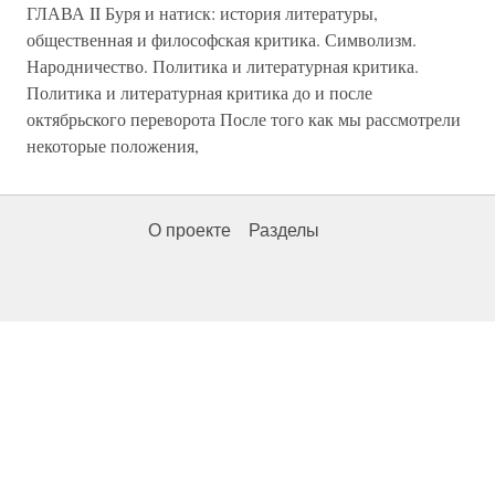
ГЛАВА II Буря и натиск: история литературы,
общественная и философская критика. Символизм.
Народничество. Политика и литературная критика.
Политика и литературная критика до и после
октябрьского переворота После того как мы рассмотрели
некоторые положения,
О проекте
Разделы