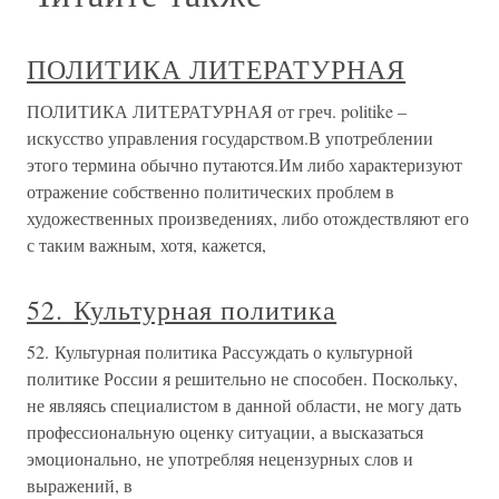
ПОЛИТИКА ЛИТЕРАТУРНАЯ
ПОЛИТИКА ЛИТЕРАТУРНАЯ от греч. politike –
искусство управления государством.В употреблении
этого термина обычно путаются.Им либо характеризуют
отражение собственно политических проблем в
художественных произведениях, либо отождествляют его
с таким важным, хотя, кажется,
52. Культурная политика
52. Культурная политика Рассуждать о культурной
политике России я решительно не способен. Поскольку,
не являясь специалистом в данной области, не могу дать
профессиональную оценку ситуации, а высказаться
эмоционально, не употребляя нецензурных слов и
выражений, в