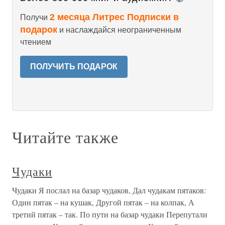
2 месяца Литрес Подписки в
Получи
подарок
и наслаждайся неограниченным
чтением
ПОЛУЧИТЬ ПОДАРОК
Читайте также
Чудаки
Чудаки Я послал на базар чудаков, Дал чудакам пятаков:
Один пятак – на кушак, Другой пятак – на колпак, А
третий пятак – так. По пути на базар чудаки Перепутали