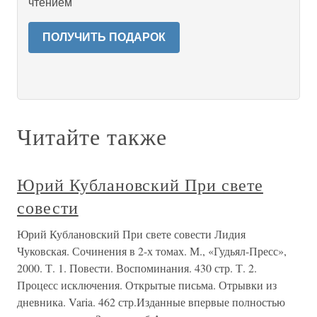
чтением
ПОЛУЧИТЬ ПОДАРОК
Читайте также
Юрий Кублановский При свете
совести
Юрий Кублановский При свете совести Лидия
Чуковская. Сочинения в 2-х томах. М., «Гудьял-Пресс»,
2000. Т. 1. Повести. Воспоминания. 430 стр. Т. 2.
Процесс исключения. Открытые письма. Отрывки из
дневника. Varia. 462 стр.Изданные впервые полностью