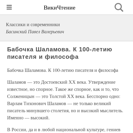
ВикиЧтение
Классики и современники
Басинский Павел Валерьевич
Бабочка Шаламова. К 100-летию
писателя и философа
Бабочка Шаламова. К 100-летию писателя и философа
Шаламов — это Достоевский ХХ века. Утверждение
известное, но спорное. Такое же спорное, как и то, что
Солженицын — это Толстой ХХ века. Бесспорно одно:
Варлам Тихонович Шаламов — не только великий
писатель минувшего столетия, но и высокий мыслитель.
Именно — высокий.
В России, да и в любой национальной культуре, гениев