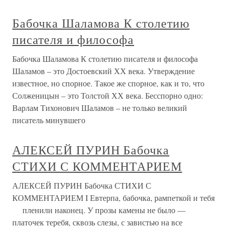
Бабочка Шаламова К столетию
писателя и философа
Бабочка Шаламова К столетию писателя и философа
Шаламов – это Достоевский ХХ века. Утверждение
известное, но спорное. Такое же спорное, как и то, что
Солженицын – это Толстой ХХ века. Бесспорно одно:
Варлам Тихонович Шаламов – не только великий
писатель минувшего
АЛЕКСЕЙ ПУРИН Бабочка
СТИХИ С КОММЕНТАРИЕМ
АЛЕКСЕЙ ПУРИН Бабочка СТИХИ С
КОММЕНТАРИЕМ I Евтерпа, бабочка, рампеткой и тебя
пленили наконец. У прозы камены не было —
платочек теребя, сквозь слезы, с завистью на все