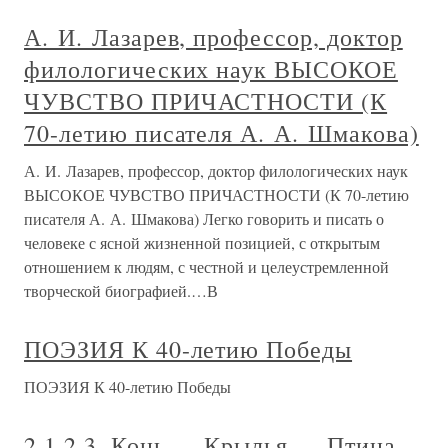
А. И. Лазарев, профессор, доктор
филологических наук ВЫСОКОЕ
ЧУВСТВО ПРИЧАСТНОСТИ (К
70-летию писателя А. А. Шмакова)
А. И. Лазарев, профессор, доктор филологических наук
ВЫСОКОЕ ЧУВСТВО ПРИЧАСТНОСТИ (К 70-летию
писателя А. А. Шмакова) Легко говорить и писать о
человеке с ясной жизненной позицией, с открытым
отношением к людям, с честной и целеустремленной
творческой биографией.…В
ПОЭЗИЯ К 40-летию Победы
ПОЭЗИЯ К 40-летию Победы
2.1.2.3. Конь — Крылья — Птица