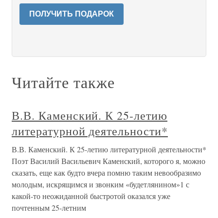
ПОЛУЧИТЬ ПОДАРОК
Читайте также
В.В. Каменский. К 25-летию
литературной деятельности*
В.В. Каменский. К 25-летию литературной деятельности*
Поэт Василий Васильевич Каменский, которого я, можно
сказать, еще как будто вчера помню таким невообразимо
молодым, искрящимся и звонким «будетлянином»1 с
какой-то неожиданной быстротой оказался уже
почтенным 25-летним