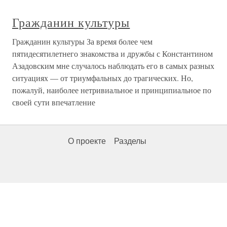
Гражданин культуры
Гражданин культуры За время более чем
пятидесятилетнего знакомства и дружбы с Константином
Азадовским мне случалось наблюдать его в самых разных
ситуациях — от триумфальных до трагических. Но,
пожалуй, наиболее нетривиальное и принципиальное по
своей сути впечатление
О проекте
Разделы