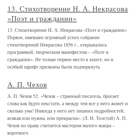
13. Стихотворение Н. А. Некрасова
«Поэт и гражданин»
13. Стихотворение Н. А. Некрасова «Поэт и гражданин»
Первое, имевшее огромный успех собрание
стихотворений Некрасова 1856 г., открывалось
программой, творческим манифестом – «Поэт и
гражданин». Не только первое место к книге, но и
особый шрифт призваны были подчеркнуть
А. П. Чехов
А. П. Чехов 52. «Чехов – странный писатель, бросает
слова как будто некстати, а между тем все у него живет и
сколько ума! Никогда у него нет лишних подробностей,
всякая или нужна, или прекрасна». (Л. Н. Толстой) А. П.
Чехов по праву считается мастером малого жанра –
короткого