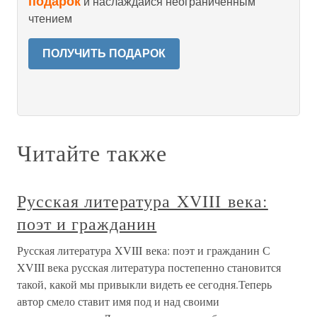
подарок
и наслаждайся неограниченным
чтением
ПОЛУЧИТЬ ПОДАРОК
Читайте также
Русская литература XVIII века:
поэт и гражданин
Русская литература XVIII века: поэт и гражданин С
XVIII века русская литература постепенно становится
такой, какой мы привыкли видеть ее сегодня.Теперь
автор смело ставит имя под и над своими