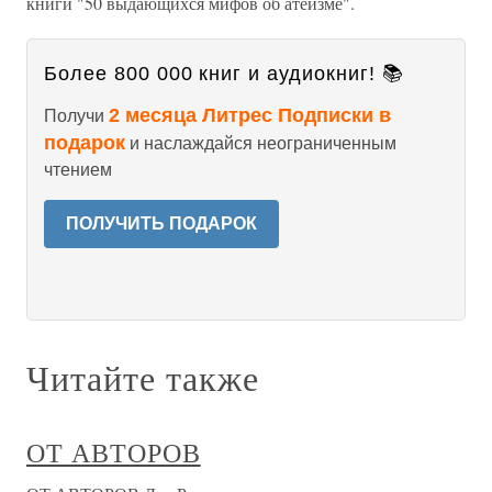
книги "50 выдающихся мифов об атеизме".
Более 800 000 книг и аудиокниг! 📚
2 месяца Литрес Подписки в
Получи
подарок
и наслаждайся неограниченным
чтением
ПОЛУЧИТЬ ПОДАРОК
Читайте также
ОТ АВТОРОВ