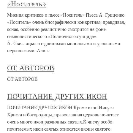
«Носитель»
Мнения критиков о пьесе «Носитель» Пьеса А. Гриценко
«Носитель» очень биографически конкретная, правдивая,
ясная, особенно реалистично смотрится на фоне
символистического «Полночного суицида»
А. Светлицкого с длинными монологами и условными
персонажами. Алиса
ОТ АВТОРОВ
ОТ АВТОРОВ
ПОЧИТАНИЕ ДРУГИХ ИКОН
ПОЧИТАНИЕ ДРУГИХ ИКОН Кроме икон Иисуса
Христа и богородицы, православная церковь почитает
очень много икон различных святых.К числу особо
почитаемых икон святых относятся иконы святого