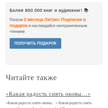
Более 800 000 книг и аудиокниг! 📚
2 месяца Литрес Подписки в
Получи
подарок
и наслаждайся неограниченным
чтением
ПОЛУЧИТЬ ПОДАРОК
Читайте также
«Какая радость снять оковы…»
«Какая радость снять оковы…» Какая радость снять