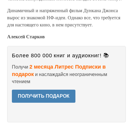
Динамичный и напряженный фильм Дункана Джонса
вырос из знакомой НФ-идеи. Однако все, что требуется
для настоящего кино, в нем присутствует.
Алексей Старков
Более 800 000 книг и аудиокниг! 📚
2 месяца Литрес Подписки в
Получи
подарок
и наслаждайся неограниченным
чтением
ПОЛУЧИТЬ ПОДАРОК