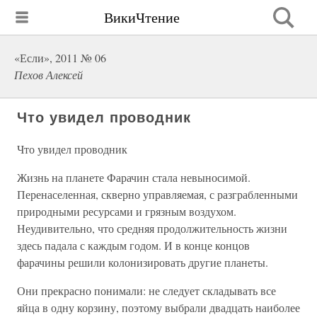
ВикиЧтение
«Если», 2011 № 06
Пехов Алексей
Что увидел проводник
Что увидел проводник
Жизнь на планете Фарачин стала невыносимой.
Перенаселенная, скверно управляемая, с разграбленными
природными ресурсами и грязным воздухом.
Неудивительно, что средняя продолжительность жизни
здесь падала с каждым годом. И в конце концов
фарачины решили колонизировать другие планеты.
Они прекрасно понимали: не следует складывать все
яйца в одну корзину, поэтому выбрали двадцать наиболее